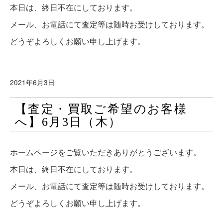
本日は、終日不在にしております。
メール、お電話にて査定等は随時お受けしております。
どうぞよろしくお願い申し上げます。
2021年6月3日
【査定・買取ご希望のお客様
へ】6月3日（木）
ホームページをご覧いただきありがとうございます。
本日は、終日不在にしております。
メール、お電話にて査定等は随時お受けしております。
どうぞよろしくお願い申し上げます。