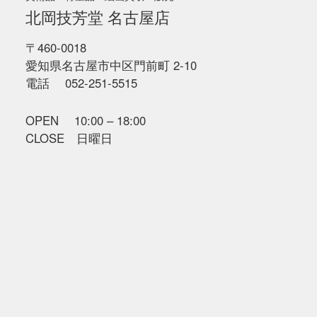
北岡技芳堂 名古屋店
〒460-0018
愛知県名古屋市中区門前町 2-10
電話 052-251-5515
OPEN 10:00 – 18:00
CLOSE 日曜日