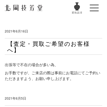
2021年6月16日
【査定・買取ご希望のお客様
へ】
出張等で不在の場合が多い為、
お手数ですが、ご来店の際は事前にお電話にてご予約い
ただきますよう、お願い申し上げます。
2021年6月5日