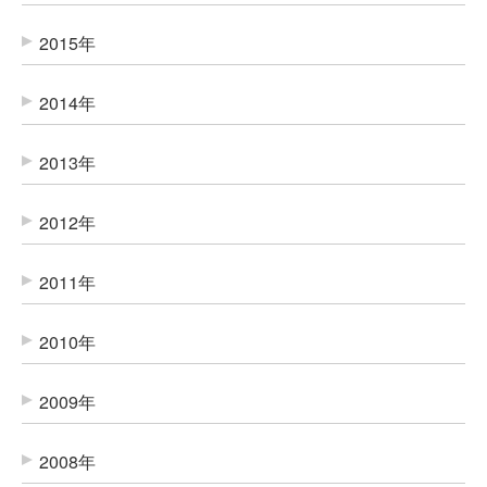
2015年
2014年
2013年
2012年
2011年
2010年
2009年
2008年