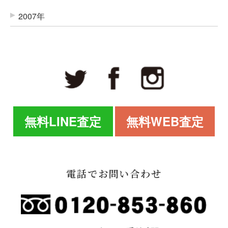
2007年
無料LINE査定
無料WEB査定
電話でお問い合わせ