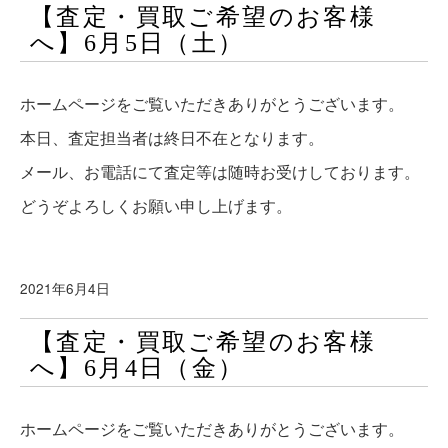
【査定・買取ご希望のお客様
へ】6月5日（土）
ホームページをご覧いただきありがとうございます。
本日、査定担当者は終日不在となります。
メール、お電話にて査定等は随時お受けしております。
どうぞよろしくお願い申し上げます。
2021年6月4日
【査定・買取ご希望のお客様
へ】6月4日（金）
ホームページをご覧いただきありがとうございます。