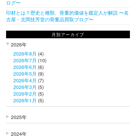
ログ〜
印材とは？歴史と種類、骨董的価値を鑑定人が解説 〜名
古屋・北岡技芳堂の骨董品買取ブログ〜
月別アーカイブ
2026年
2026年8月
(4)
2026年7月
(10)
2026年6月
(6)
2026年5月
(9)
2026年4月
(7)
2026年3月
(5)
2026年2月
(5)
2026年1月
(5)
2025年
2024年