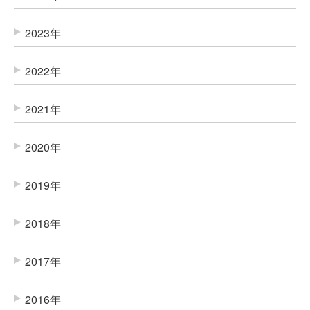
2023年
2022年
2021年
2020年
2019年
2018年
2017年
2016年