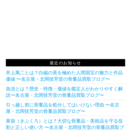
最近のお知らせ
井上萬二とは？白磁の美を極めた人間国宝の魅力と作品
価値 〜名古屋・北岡技芳堂の骨董品買取ブログ〜
急須とは？歴史・特徴・価値を鑑定人がわかりやすく解
説〜名古屋・北岡技芳堂の骨董品買取ブログ〜
引っ越し前に骨董品を処分してはいけない理由 〜名古
屋・北岡技芳堂の骨董品買取ブログ〜
黄袋（きぶくろ）とは？大切な骨董品・美術品を守る役
割と正しい使い方 〜名古屋・北岡技芳堂の骨董品買取ブ