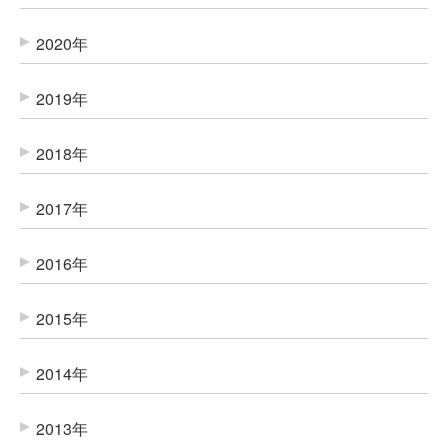
2020年
2019年
2018年
2017年
2016年
2015年
2014年
2013年