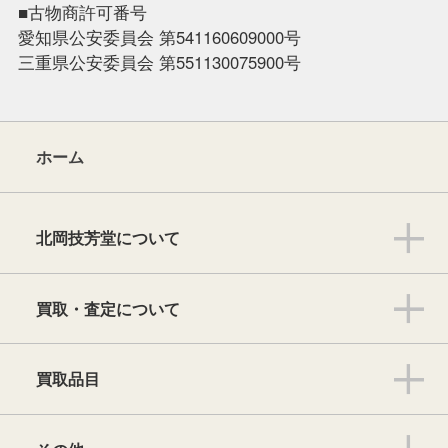
■古物商許可番号
愛知県公安委員会 第541160609000号
三重県公安委員会 第551130075900号
ホーム
北岡技芳堂について
買取・査定について
買取品目