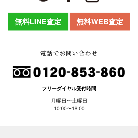
無料LINE査定
無料WEB査定
電話でお問い合わせ
フリーダイヤル受付時間
月曜日〜土曜日
10:00〜18:00