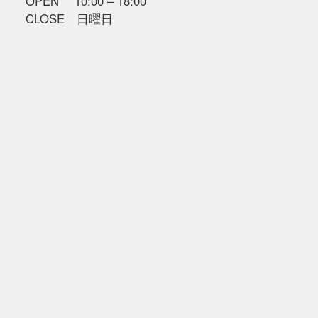
OPEN 10:00 – 18:00
CLOSE 日曜日