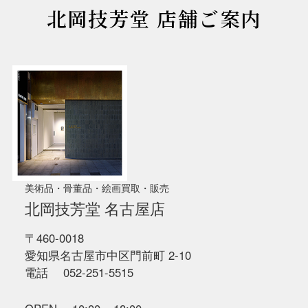
北岡技芳堂 店舗ご案内
美術品・骨董品・絵画買取・販売
北岡技芳堂 名古屋店
〒460-0018
愛知県名古屋市中区門前町 2-10
電話 052-251-5515