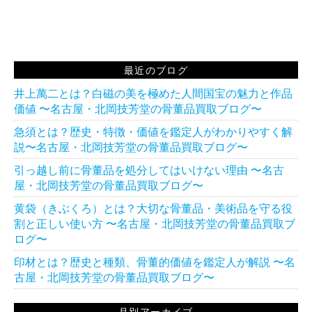
最近のブログ
井上萬二とは？白磁の美を極めた人間国宝の魅力と作品
価値 〜名古屋・北岡技芳堂の骨董品買取ブログ〜
急須とは？歴史・特徴・価値を鑑定人がわかりやすく解
説〜名古屋・北岡技芳堂の骨董品買取ブログ〜
引っ越し前に骨董品を処分してはいけない理由 〜名古
屋・北岡技芳堂の骨董品買取ブログ〜
黄袋（きぶくろ）とは？大切な骨董品・美術品を守る役
割と正しい使い方 〜名古屋・北岡技芳堂の骨董品買取ブ
ログ〜
印材とは？歴史と種類、骨董的価値を鑑定人が解説 〜名
古屋・北岡技芳堂の骨董品買取ブログ〜
月別アーカイブ