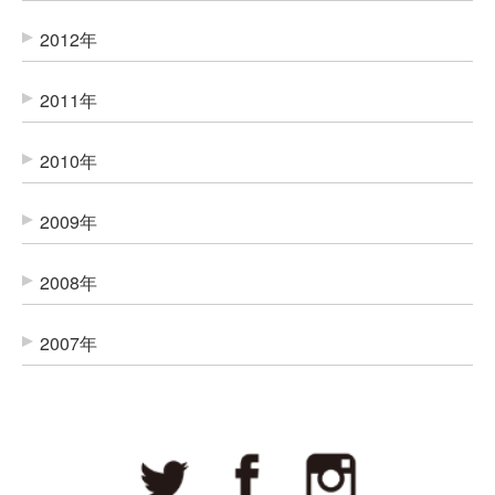
2012年
2011年
2010年
2009年
2008年
2007年