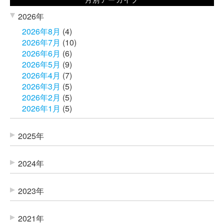
2026年
2026年8月
(4)
2026年7月
(10)
2026年6月
(6)
2026年5月
(9)
2026年4月
(7)
2026年3月
(5)
2026年2月
(5)
2026年1月
(5)
2025年
2024年
2023年
2021年