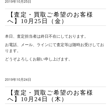
2019年10月25日
【査定・買取ご希望のお客様
へ】10月25日（金）
本日、査定担当者は終日不在にしております。
お電話、メール、ラインにて査定等は随時お受けしてお
ります。
どうぞよろしくお願い申し上げます。
2019年10月24日
【査定・買取ご希望のお客様
へ】10月24日（木）