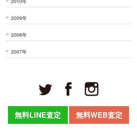
2010年
2009年
2008年
2007年
無料LINE査定
無料WEB査定