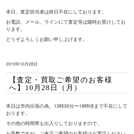
本日、査定担当者は終日不在にしております。
お電話、メール、ラインにて査定等は随時お受けしてお
ります。
どうぞよろしくお願い申し上げます。
2019年10月28日
【査定・買取ご希望のお客様
へ】10月28日（月）
本日は市内出張の為、13時30分〜18時頃まで不在にして
おります。
その他の時間帯も出入りしておりますので、
お手数ですが、ご来店ご希望のお客様はお電話ください