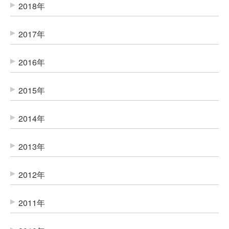
2018年
2017年
2016年
2015年
2014年
2013年
2012年
2011年