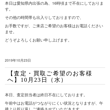
本日は愛知県内出張の為、16時頃まで不在にしておりま
す。
その他の時間帯も出入りしておりますので、
お手数ですが、ご来店ご希望のお客様はお電話ください
ませ。
どうぞよろしくお願い申し上げます。
2019年10月23日
【査定・買取ご希望のお客様
へ】10月23日（水）
本日、査定担当者は終日不在にしております。
午前中はお電話がつながりにくい状況となりますが、午
後より折り返しご連絡させていただきます。