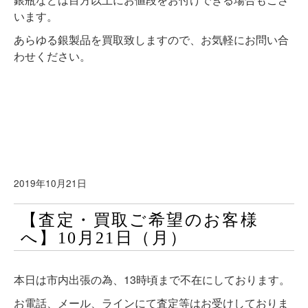
います。
あらゆる銀製品を買取致しますので、お気軽にお問い合
わせください。
2019年10月21日
【査定・買取ご希望のお客様
へ】10月21日（月）
本日は市内出張の為、13時頃まで不在にしております。
お電話、メール、ラインにて査定等はお受けしておりま