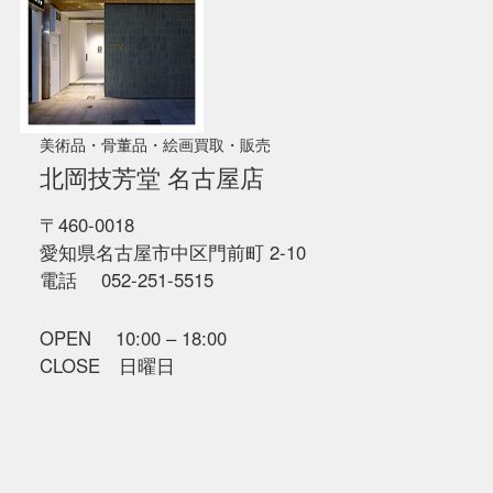
美術品・骨董品・絵画買取・販売
北岡技芳堂 名古屋店
〒460-0018
愛知県名古屋市中区門前町 2-10
電話 052-251-5515
OPEN 10:00 – 18:00
CLOSE 日曜日