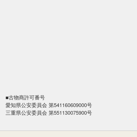
■古物商許可番号
愛知県公安委員会 第541160609000号
三重県公安委員会 第551130075900号