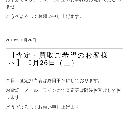
ませ。
どうぞよろしくお願い申し上げます。
2019年10月26日
【査定・買取ご希望のお客様
へ】10月26日（土）
本日、査定担当者は終日不在にしております。
お電話、メール、ラインにて査定等は随時お受けしてお
ります。
どうぞよろしくお願い申し上げます。