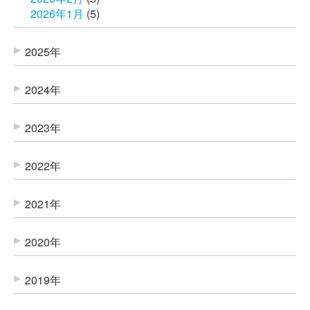
2026年1月
(5)
2025年
2024年
2023年
2022年
2021年
2020年
2019年