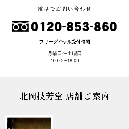
電話でお問い合わせ
フリーダイヤル受付時間
月曜日〜土曜日
10:00〜18:00
北岡技芳堂 店舗ご案内