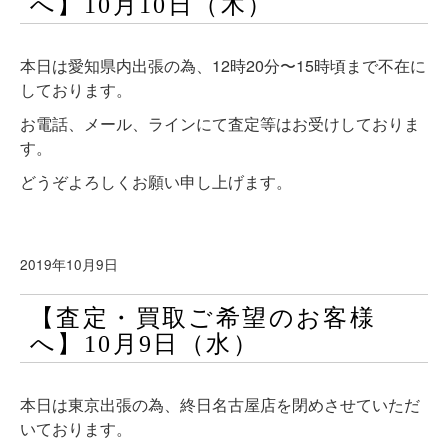
へ】10月10日（木）
本日は愛知県内出張の為、12時20分〜15時頃まで不在に
しております。
お電話、メール、ラインにて査定等はお受けしておりま
す。
どうぞよろしくお願い申し上げます。
2019年10月9日
【査定・買取ご希望のお客様
へ】10月9日（水）
本日は東京出張の為、終日名古屋店を閉めさせていただ
いております。