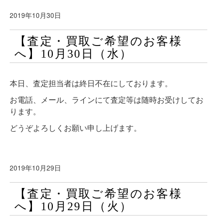
2019年10月30日
【査定・買取ご希望のお客様
へ】10月30日（水）
本日、査定担当者は終日不在にしております。
お電話、メール、ラインにて査定等は随時お受けしてお
ります。
どうぞよろしくお願い申し上げます。
2019年10月29日
【査定・買取ご希望のお客様
へ】10月29日（火）