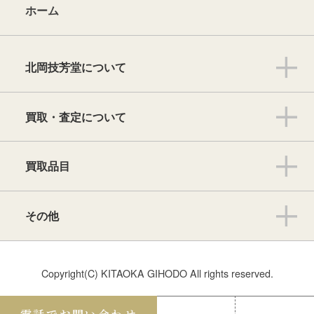
ホーム
北岡技芳堂について
買取・査定について
買取品目
その他
Copyright(C) KITAOKA GIHODO All rights reserved.