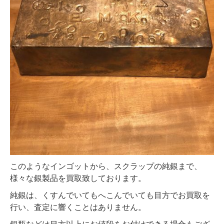
このようなインゴットから、スクラップの純銀まで、
様々な銀製品を買取致しております。
純銀は、くすんでいてもへこんでいても目方でお買取を
行い、査定に響くことはありません。
銀瓶などは目方以上にお値段をお付けできる場合もござ