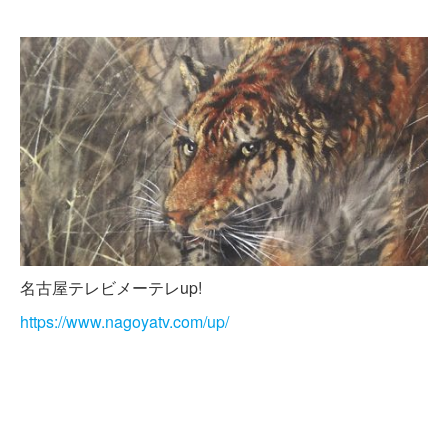
名古屋テレビメーテレup!
https://www.nagoyatv.com/up/