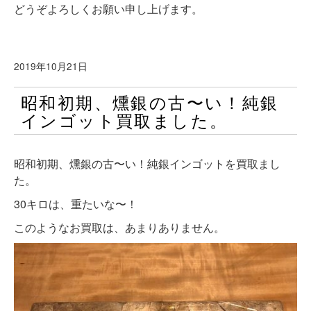
どうぞよろしくお願い申し上げます。
2019年10月21日
昭和初期、燻銀の古〜い！純銀
インゴット買取ました。
昭和初期、燻銀の古〜い！純銀インゴットを買取まし
た。
30キロは、重たいな〜！
このようなお買取は、あまりありません。