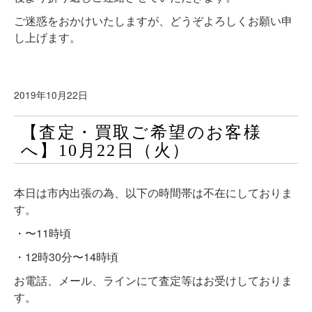
ご迷惑をおかけいたしますが、どうぞよろしくお願い申
し上げます。
2019年10月22日
【査定・買取ご希望のお客様
へ】10月22日（火）
本日は市内出張の為、以下の時間帯は不在にしておりま
す。
・〜11時頃
・12時30分〜14時頃
お電話、メール、ラインにて査定等はお受けしておりま
す。