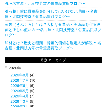
説〜名古屋・北岡技芳堂の骨董品買取ブログ〜
引っ越し前に骨董品を処分してはいけない理由 〜名古
屋・北岡技芳堂の骨董品買取ブログ〜
黄袋（きぶくろ）とは？大切な骨董品・美術品を守る役
割と正しい使い方 〜名古屋・北岡技芳堂の骨董品買取ブ
ログ〜
印材とは？歴史と種類、骨董的価値を鑑定人が解説 〜名
古屋・北岡技芳堂の骨董品買取ブログ〜
月別アーカイブ
2026年
2026年8月
(4)
2026年7月
(10)
2026年6月
(6)
2026年5月
(9)
2026年4月
(7)
2026年3月
(5)
2026年2月
(5)