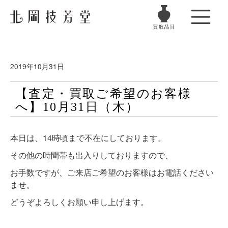
2019年10月31日
【査定・買取ご希望のお客様
へ】10月31日（木）
本日は、14時頃まで不在にしております。
その他の時間帯も出入りしておりますので、
お手数ですが、ご来店ご希望のお客様はお電話ください
ませ。
どうぞよろしくお願い申し上げます。