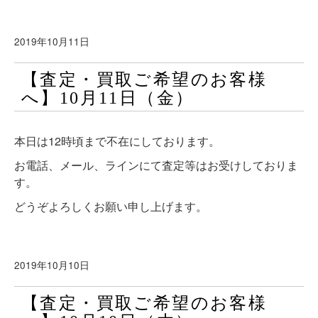
2019年10月11日
【査定・買取ご希望のお客様
へ】10月11日（金）
本日は12時頃まで不在にしております。
お電話、メール、ラインにて査定等はお受けしておりま
す。
どうぞよろしくお願い申し上げます。
2019年10月10日
【査定・買取ご希望のお客様