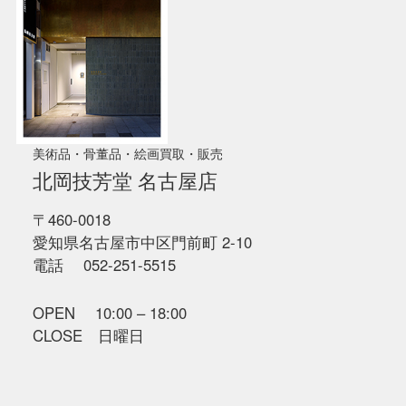
美術品・骨董品・絵画買取・販売
北岡技芳堂 名古屋店
〒460-0018
愛知県名古屋市中区門前町 2-10
電話 052-251-5515
OPEN 10:00 – 18:00
CLOSE 日曜日