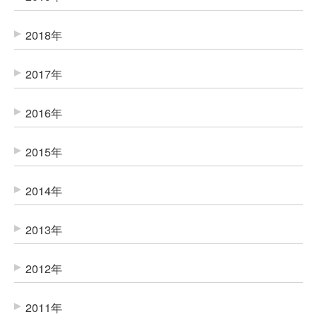
2018年
2017年
2016年
2015年
2014年
2013年
2012年
2011年