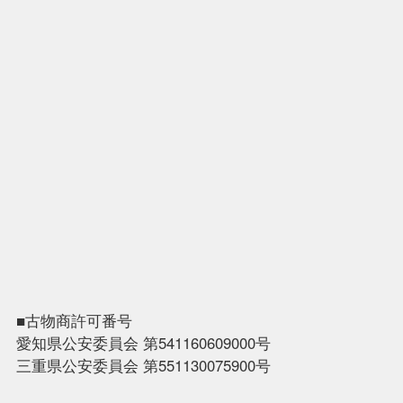
■古物商許可番号
愛知県公安委員会 第541160609000号
三重県公安委員会 第551130075900号