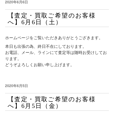
2020年6月6日
【査定・買取ご希望のお客様
へ】6月6日（土）
ホームページをご覧いただきありがとうござきます。
本日も出張の為、終日不在にしております。
お電話、メール、ラインにて査定等は随時お受けしてお
ります。
どうぞよろしくお願い申し上げます。
2020年6月5日
【査定・買取ご希望のお客様
へ】6月5日（金）