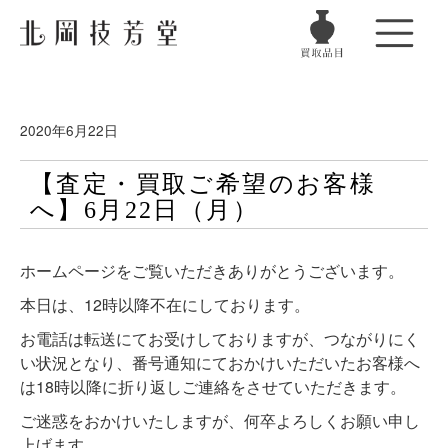
2020年6月22日
【査定・買取ご希望のお客様
へ】6月22日（月）
ホームページをご覧いただきありがとうございます。
本日は、12時以降不在にしております。
お電話は転送にてお受けしておりますが、つながりにく
い状況となり、番号通知にておかけいただいたお客様へ
は18時以降に折り返しご連絡をさせていただきます。
ご迷惑をおかけいたしますが、何卒よろしくお願い申し
上げます。