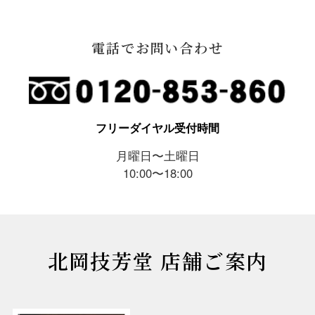
電話でお問い合わせ
フリーダイヤル受付時間
月曜日〜土曜日
10:00〜18:00
北岡技芳堂 店舗ご案内