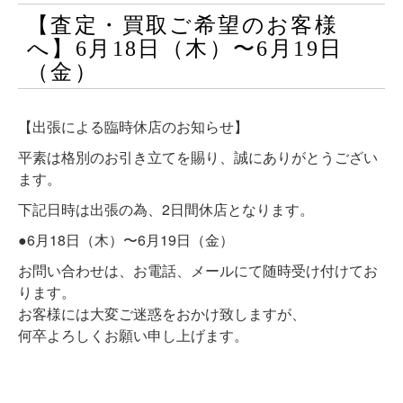
【査定・買取ご希望のお客様
へ】6月18日（木）〜6月19日
（金）
【出張による臨時休店のお知らせ】
平素は格別のお引き立てを賜り、誠にありがとうござい
ます。
下記日時は出張の為、2日間休店となります。
●6月18日（木）〜6月19日（金）
お問い合わせは、お電話、メールにて随時受け付けてお
ります。
お客様には大変ご迷惑をおかけ致しますが、
何卒よろしくお願い申し上げます。