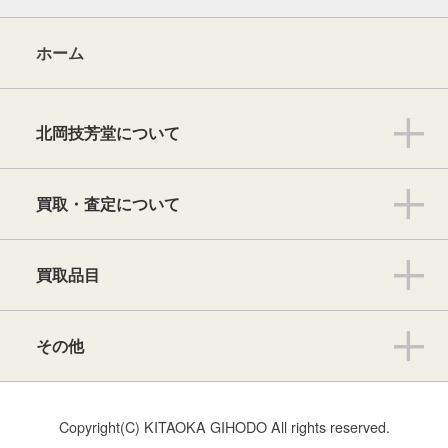
ホーム
北岡技芳堂について
買取・査定について
買取品目
その他
Copyright(C) KITAOKA GIHODO All rights reserved.