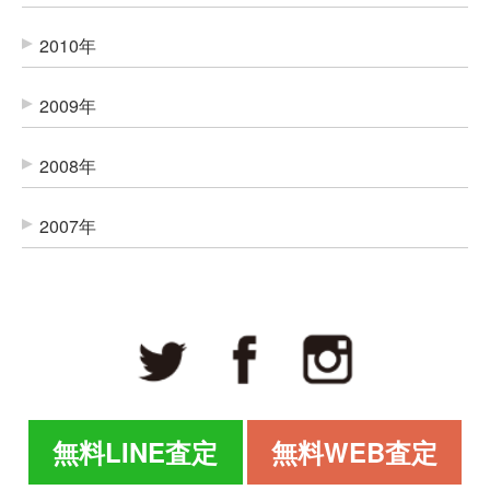
2010年
2009年
2008年
2007年
無料LINE査定
無料WEB査定