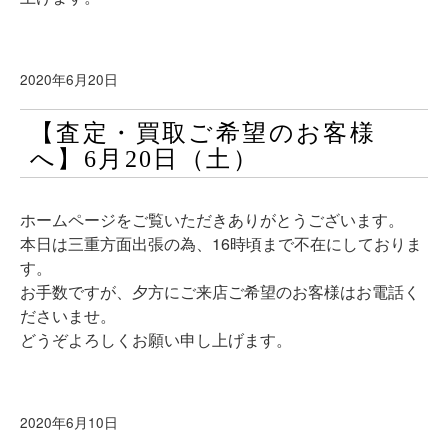
2020年6月20日
【査定・買取ご希望のお客様
へ】6月20日（土）
ホームページをご覧いただきありがとうございます。
本日は三重方面出張の為、16時頃まで不在にしておりま
す。
お手数ですが、夕方にご来店ご希望のお客様はお電話く
ださいませ。
どうぞよろしくお願い申し上げます。
2020年6月10日