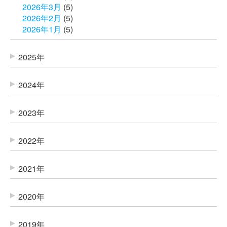
2026年3月
(5)
2026年2月
(5)
2026年1月
(5)
2025年
2024年
2023年
2022年
2021年
2020年
2019年