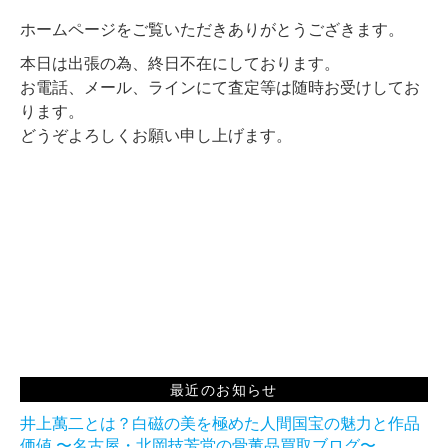
ホームページをご覧いただきありがとうござきます。
本日は出張の為、終日不在にしております。
お電話、メール、ラインにて査定等は随時お受けしてお
ります。
どうぞよろしくお願い申し上げます。
最近のお知らせ
井上萬二とは？白磁の美を極めた人間国宝の魅力と作品
価値 〜名古屋・北岡技芳堂の骨董品買取ブログ〜