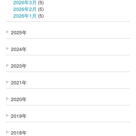
2026年3月
(5)
2026年2月
(5)
2026年1月
(5)
2025年
2024年
2023年
2021年
2020年
2019年
2018年