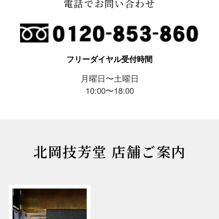
電話でお問い合わせ
フリーダイヤル受付時間
月曜日〜土曜日
10:00〜18:00
北岡技芳堂 店舗ご案内