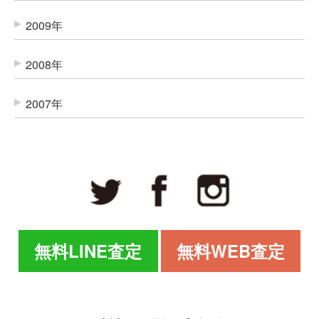
2009年
2008年
2007年
無料LINE査定
無料WEB査定