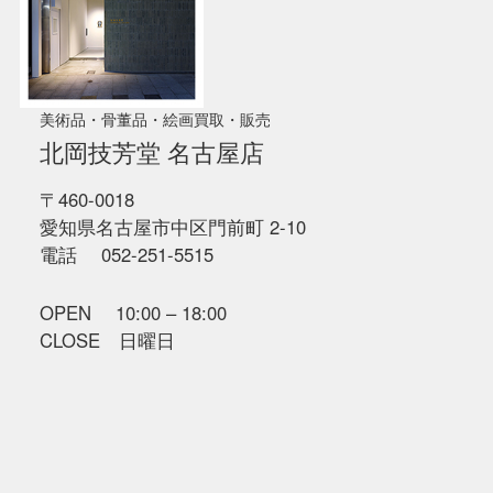
美術品・骨董品・絵画買取・販売
北岡技芳堂 名古屋店
〒460-0018
愛知県名古屋市中区門前町 2-10
電話 052-251-5515
OPEN 10:00 – 18:00
CLOSE 日曜日