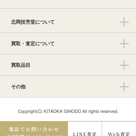
北岡技芳堂について
買取・査定について
買取品目
その他
Copyright(C) KITAOKA GIHODO All rights reserved.
電話でお問い合わせ
LINE査定
Web査定