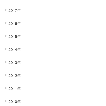
2017年
2016年
2015年
2014年
2013年
2012年
2011年
2010年