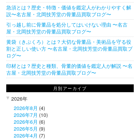
急須とは？歴史・特徴・価値を鑑定人がわかりやすく解
説〜名古屋・北岡技芳堂の骨董品買取ブログ〜
引っ越し前に骨董品を処分してはいけない理由 〜名古
屋・北岡技芳堂の骨董品買取ブログ〜
黄袋（きぶくろ）とは？大切な骨董品・美術品を守る役
割と正しい使い方 〜名古屋・北岡技芳堂の骨董品買取ブ
ログ〜
印材とは？歴史と種類、骨董的価値を鑑定人が解説 〜名
古屋・北岡技芳堂の骨董品買取ブログ〜
月別アーカイブ
2026年
2026年8月
(4)
2026年7月
(10)
2026年6月
(6)
2026年5月
(9)
2026年4月
(7)