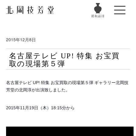
2015年12月8日
名古屋テレビ UP! 特集 お宝買
取の現場第５弾
名古屋テレビ UP! 特集 お宝買取の現場第５弾 ギャラリー北岡技
芳堂の北岡淳が出演致しました。
2015年11月19日（木）18:15分から