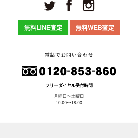
無料LINE査定
無料WEB査定
電話でお問い合わせ
フリーダイヤル受付時間
月曜日〜土曜日
10:00〜18:00