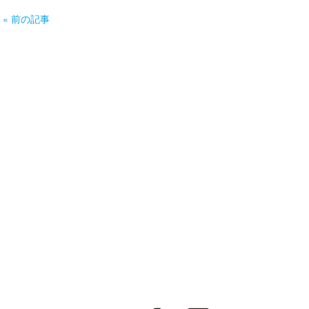
« 前の記事