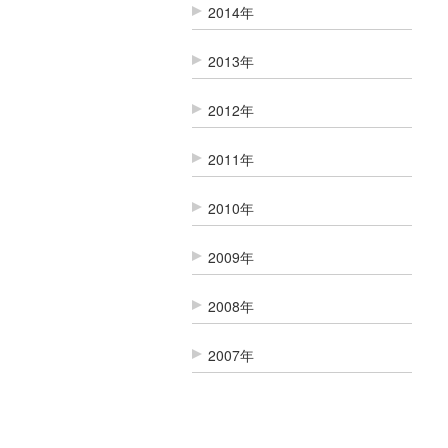
2014年
2013年
2012年
2011年
2010年
2009年
2008年
2007年