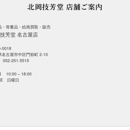
北岡技芳堂 店舗ご案内
品・骨董品・絵画買取・販売
技芳堂 名古屋店
-0018
名古屋市中区門前町 2-10
052-251-5515
 10:00 – 18:00
SE 日曜日