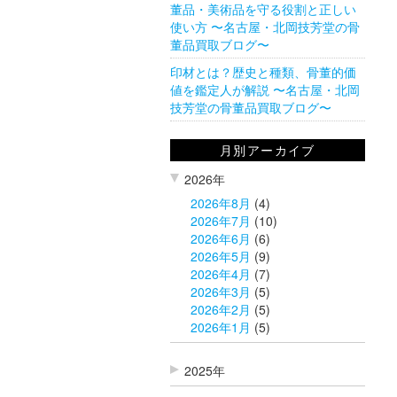
董品・美術品を守る役割と正しい
使い方 〜名古屋・北岡技芳堂の骨
董品買取ブログ〜
印材とは？歴史と種類、骨董的価
値を鑑定人が解説 〜名古屋・北岡
技芳堂の骨董品買取ブログ〜
月別アーカイブ
2026年
2026年8月
(4)
2026年7月
(10)
2026年6月
(6)
2026年5月
(9)
2026年4月
(7)
2026年3月
(5)
2026年2月
(5)
2026年1月
(5)
2025年