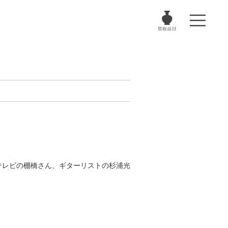
テレビの棚橋さん、ギターリストの杉浦光