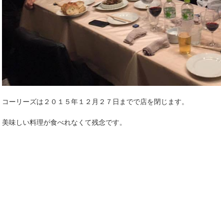
コーリーズは２０１５年１２月２７日までで店を閉じます。
美味しい料理が食べれなくて残念です。