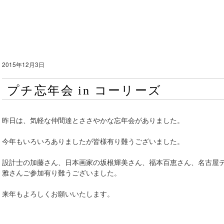
2015年12月3日
プチ忘年会 in コーリーズ
昨日は、気軽な仲間達とささやかな忘年会がありました。
今年もいろいろありましたが皆様有り難うございました。
設計士の加藤さん、日本画家の坂根輝美さん、福本百恵さん、名古屋
雅さんご参加有り難うございました。
来年もよろしくお願いいたします。