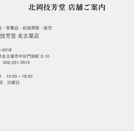
北岡技芳堂 店舗ご案内
品・骨董品・絵画買取・販売
技芳堂 名古屋店
-0018
名古屋市中区門前町 2-10
052-251-5515
 10:00 – 18:00
SE 日曜日