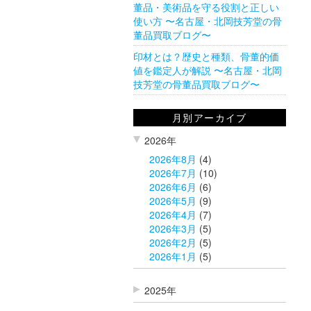
董品・美術品を守る役割と正しい
使い方 〜名古屋・北岡技芳堂の骨
董品買取ブログ〜
印材とは？歴史と種類、骨董的価
値を鑑定人が解説 〜名古屋・北岡
技芳堂の骨董品買取ブログ〜
月別アーカイブ
2026年
2026年8月
(4)
2026年7月
(10)
2026年6月
(6)
2026年5月
(9)
2026年4月
(7)
2026年3月
(5)
2026年2月
(5)
2026年1月
(5)
2025年