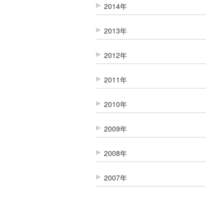
2014年
2013年
2012年
2011年
2010年
2009年
2008年
2007年