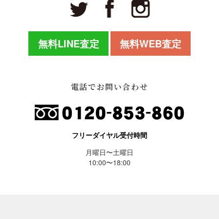
無料LINE査定
無料WEB査定
電話でお問い合わせ
フリーダイヤル受付時間
月曜日〜土曜日
10:00〜18:00