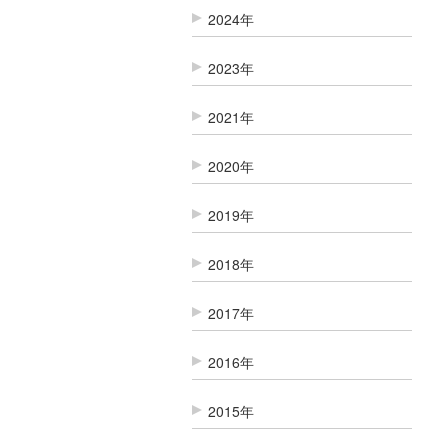
2024年
2023年
2021年
2020年
2019年
2018年
2017年
2016年
2015年