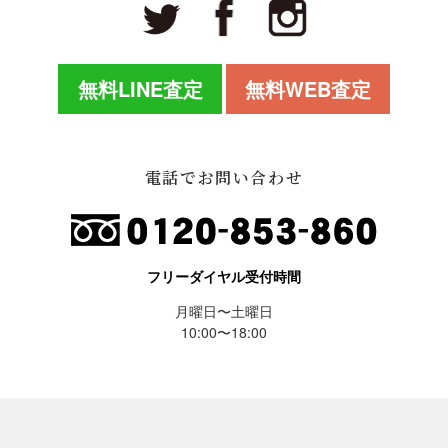
無料LINE査定
無料WEB査定
電話でお問い合わせ
フリーダイヤル受付時間
月曜日〜土曜日
10:00〜18:00