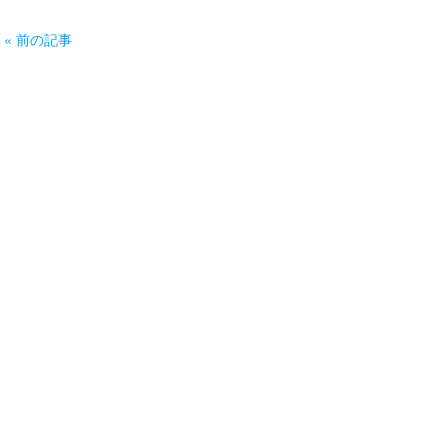
« 前の記事