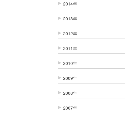
2014年
2013年
2012年
2011年
2010年
2009年
2008年
2007年