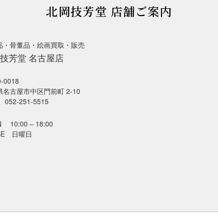
北岡技芳堂 店舗ご案内
品・骨董品・絵画買取・販売
技芳堂 名古屋店
-0018
名古屋市中区門前町 2-10
052-251-5515
 10:00 – 18:00
SE 日曜日