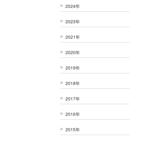
2024年
2023年
2021年
2020年
2019年
2018年
2017年
2016年
2015年