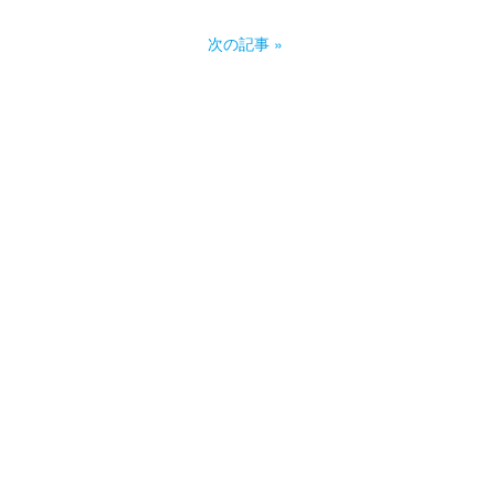
次の記事 »