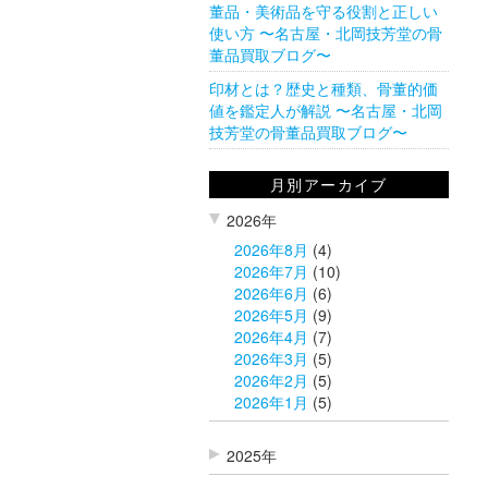
董品・美術品を守る役割と正しい
使い方 〜名古屋・北岡技芳堂の骨
董品買取ブログ〜
印材とは？歴史と種類、骨董的価
値を鑑定人が解説 〜名古屋・北岡
技芳堂の骨董品買取ブログ〜
月別アーカイブ
2026年
2026年8月
(4)
2026年7月
(10)
2026年6月
(6)
2026年5月
(9)
2026年4月
(7)
2026年3月
(5)
2026年2月
(5)
2026年1月
(5)
2025年