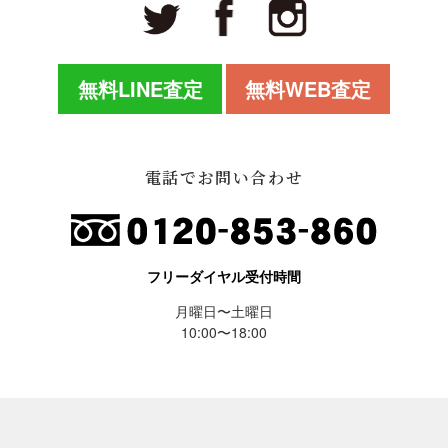
無料LINE査定
無料WEB査定
電話でお問い合わせ
フリーダイヤル受付時間
月曜日〜土曜日
10:00〜18:00