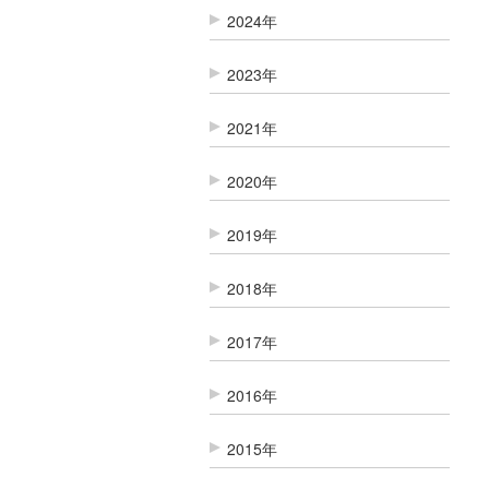
2024年
2023年
2021年
2020年
2019年
2018年
2017年
2016年
2015年