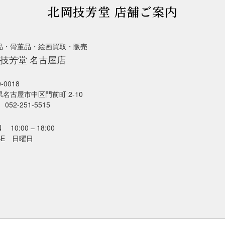
北岡技芳堂 店舗ご案内
品・骨董品・絵画買取・販売
技芳堂 名古屋店
-0018
名古屋市中区門前町 2-10
052-251-5515
 10:00 – 18:00
SE 日曜日