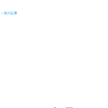
« 前の記事