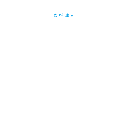
次の記事 »