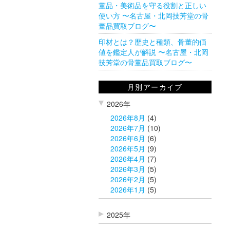
董品・美術品を守る役割と正しい
使い方 〜名古屋・北岡技芳堂の骨
董品買取ブログ〜
印材とは？歴史と種類、骨董的価
値を鑑定人が解説 〜名古屋・北岡
技芳堂の骨董品買取ブログ〜
月別アーカイブ
2026年
2026年8月
(4)
2026年7月
(10)
2026年6月
(6)
2026年5月
(9)
2026年4月
(7)
2026年3月
(5)
2026年2月
(5)
2026年1月
(5)
2025年