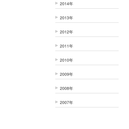
2014年
2013年
2012年
2011年
2010年
2009年
2008年
2007年