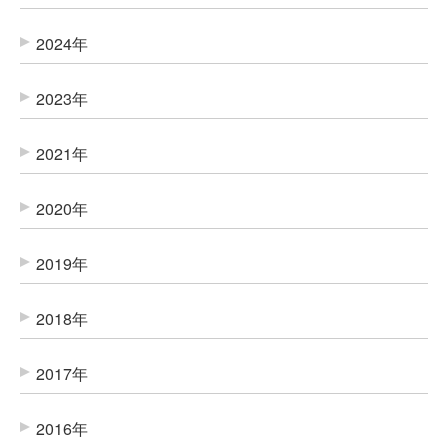
2024年
2023年
2021年
2020年
2019年
2018年
2017年
2016年