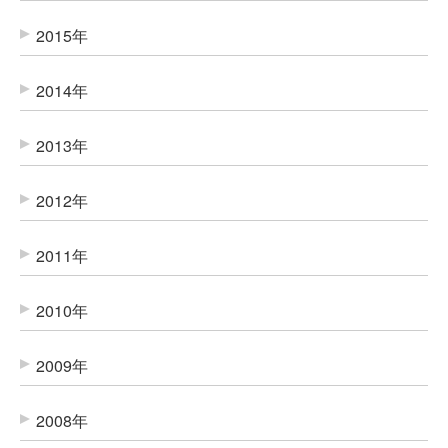
2015年
2014年
2013年
2012年
2011年
2010年
2009年
2008年