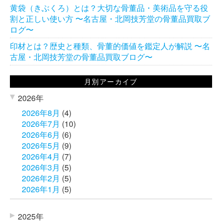
黄袋（きぶくろ）とは？大切な骨董品・美術品を守る役
割と正しい使い方 〜名古屋・北岡技芳堂の骨董品買取ブ
ログ〜
印材とは？歴史と種類、骨董的価値を鑑定人が解説 〜名
古屋・北岡技芳堂の骨董品買取ブログ〜
月別アーカイブ
2026年
2026年8月
(4)
2026年7月
(10)
2026年6月
(6)
2026年5月
(9)
2026年4月
(7)
2026年3月
(5)
2026年2月
(5)
2026年1月
(5)
2025年