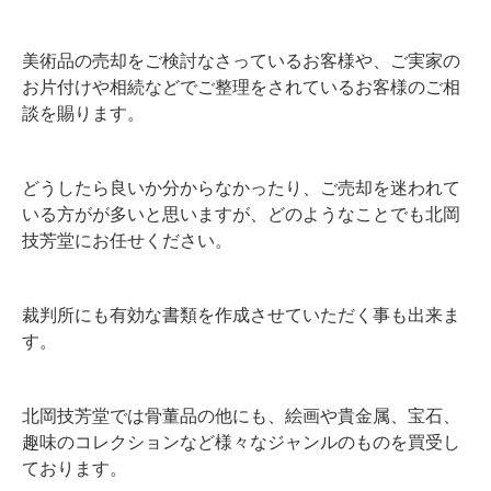
美術品の売却をご検討なさっているお客様や、ご実家の
お片付けや相続などでご整理をされているお客様のご相
談を賜ります。
どうしたら良いか分からなかったり、ご売却を迷われて
いる方がが多いと思いますが、どのようなことでも北岡
技芳堂にお任せください。
裁判所にも有効な書類を作成させていただく事も出来ま
す。
北岡技芳堂では骨董品の他にも、絵画や貴金属、宝石、
趣味のコレクションなど様々なジャンルのものを買受し
ております。