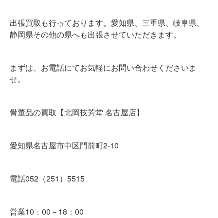
出張買取も行っております。愛知県、三重県、岐阜県、
静岡県その他の県へも出張させていただきます。
まずは、お電話にてお気軽にお問い合わせくださいま
せ。
骨董品の買取【北岡技芳堂 名古屋店】
愛知県名古屋市中区門前町2-10
電話052（251）5515
営業10：00－18：00