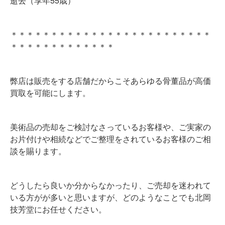
逝去（享年55歳）
＊＊＊＊＊＊＊＊＊＊＊＊＊＊＊＊＊＊＊＊＊＊＊＊＊
＊＊＊＊＊＊＊＊＊＊＊＊＊
弊店は販売をする店舗だからこそあらゆる骨董品が高価
買取を可能にします。
美術品の売却をご検討なさっているお客様や、ご実家の
お片付けや相続などでご整理をされているお客様のご相
談を賜ります。
どうしたら良いか分からなかったり、ご売却を迷われて
いる方がが多いと思いますが、どのようなことでも北岡
技芳堂にお任せください。