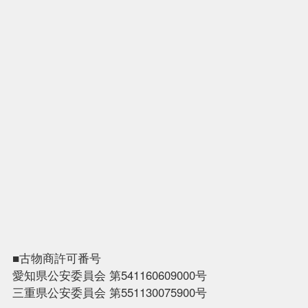
■古物商許可番号
愛知県公安委員会 第541160609000号
三重県公安委員会 第551130075900号