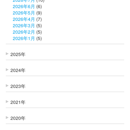
2026年6月
(6)
2026年5月
(9)
2026年4月
(7)
2026年3月
(5)
2026年2月
(5)
2026年1月
(5)
2025年
2024年
2023年
2021年
2020年