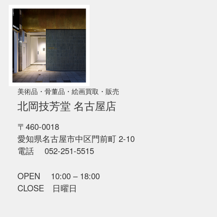
美術品・骨董品・絵画買取・販売
北岡技芳堂 名古屋店
〒460-0018
愛知県名古屋市中区門前町 2-10
電話 052-251-5515
OPEN 10:00 – 18:00
CLOSE 日曜日