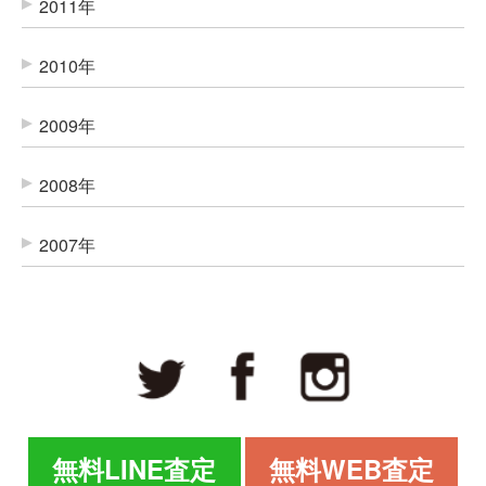
2011年
2010年
2009年
2008年
2007年
無料LINE査定
無料WEB査定