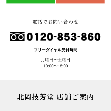
電話でお問い合わせ
フリーダイヤル受付時間
月曜日〜土曜日
10:00〜18:00
北岡技芳堂 店舗ご案内