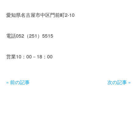
愛知県名古屋市中区門前町2-10
電話052（251）5515
営業10：00－18：00
« 前の記事
次の記事 »