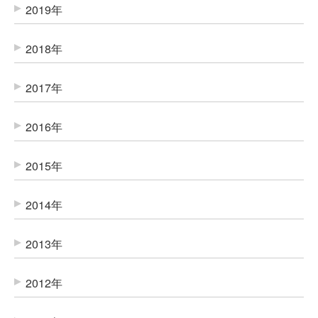
2019年
2018年
2017年
2016年
2015年
2014年
2013年
2012年