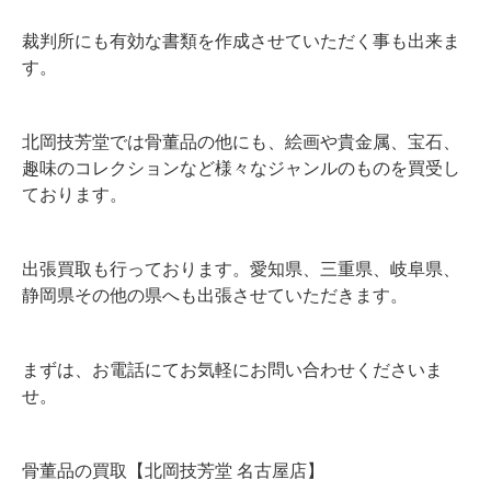
裁判所にも有効な書類を作成させていただく事も出来ま
す。
北岡技芳堂では骨董品の他にも、絵画や貴金属、宝石、
趣味のコレクションなど様々なジャンルのものを買受し
ております。
出張買取も行っております。愛知県、三重県、岐阜県、
静岡県その他の県へも出張させていただきます。
まずは、お電話にてお気軽にお問い合わせくださいま
せ。
骨董品の買取【北岡技芳堂 名古屋店】