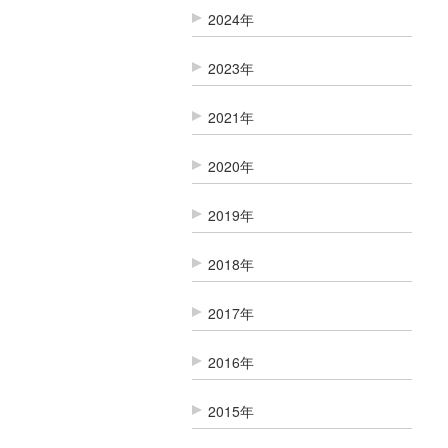
2024年
2023年
2021年
2020年
2019年
2018年
2017年
2016年
2015年