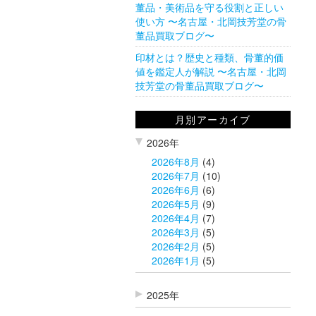
董品・美術品を守る役割と正しい
使い方 〜名古屋・北岡技芳堂の骨
董品買取ブログ〜
印材とは？歴史と種類、骨董的価
値を鑑定人が解説 〜名古屋・北岡
技芳堂の骨董品買取ブログ〜
月別アーカイブ
2026年
2026年8月
(4)
2026年7月
(10)
2026年6月
(6)
2026年5月
(9)
2026年4月
(7)
2026年3月
(5)
2026年2月
(5)
2026年1月
(5)
2025年