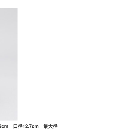
.2cm 口径12.7cm 最大径