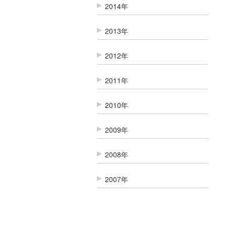
2014年
2013年
2012年
2011年
2010年
2009年
2008年
2007年