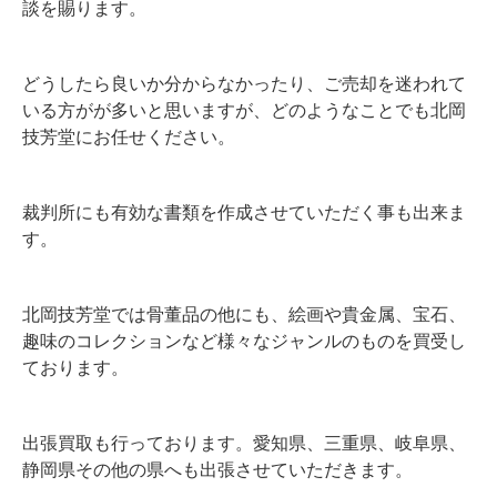
談を賜ります。
どうしたら良いか分からなかったり、ご売却を迷われて
いる方がが多いと思いますが、どのようなことでも北岡
技芳堂にお任せください。
裁判所にも有効な書類を作成させていただく事も出来ま
す。
北岡技芳堂では骨董品の他にも、絵画や貴金属、宝石、
趣味のコレクションなど様々なジャンルのものを買受し
ております。
出張買取も行っております。愛知県、三重県、岐阜県、
静岡県その他の県へも出張させていただきます。