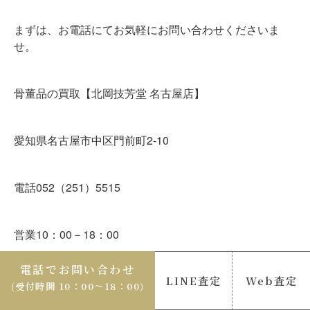
まずは、お電話にてお気軽にお問い合わせくださいま
せ。
骨董品の買取【北岡技芳堂 名古屋店】
愛知県名古屋市中区門前町2-10
電話052（251）5515
営業10：00－18：00
電話でお問い合わせ
LINE査定
Web査定
(受付時間 10：00〜18：00)
« 前の記事
次の記事 »