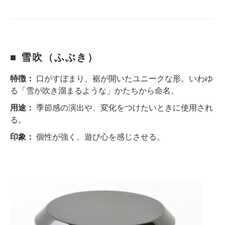
■ 雪吹（ふぶき）
特徴：
口がすぼまり、裾が開いたユニークな形。いわゆ
る「雪が吹き溜まるような」かたちから命名。
用途：
季節感の演出や、変化をつけたいときに使用され
る。
印象：
個性が強く、遊び心を感じさせる。