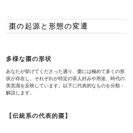
棗の起源と形態の変遷
多様な棗の形状
あなたが挙げてくださった通り、棗には極めて多くの形
状が存在し、それぞれが特定の茶人好みや用途、時代の
美意識を反映しています。以下に代表的なものを分類・
解説します。
【伝統系の代表的棗】