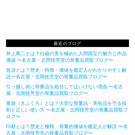
最近のブログ
井上萬二とは？白磁の美を極めた人間国宝の魅力と作品
価値 〜名古屋・北岡技芳堂の骨董品買取ブログ〜
急須とは？歴史・特徴・価値を鑑定人がわかりやすく解
説〜名古屋・北岡技芳堂の骨董品買取ブログ〜
引っ越し前に骨董品を処分してはいけない理由 〜名古
屋・北岡技芳堂の骨董品買取ブログ〜
黄袋（きぶくろ）とは？大切な骨董品・美術品を守る役
割と正しい使い方 〜名古屋・北岡技芳堂の骨董品買取ブ
ログ〜
印材とは？歴史と種類、骨董的価値を鑑定人が解説 〜名
古屋・北岡技芳堂の骨董品買取ブログ〜