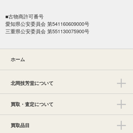
■古物商許可番号
愛知県公安委員会 第541160609000号
三重県公安委員会 第551130075900号
ホーム
北岡技芳堂について
買取・査定について
買取品目