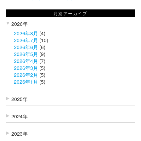
月別アーカイブ
2026年
2026年8月
(4)
2026年7月
(10)
2026年6月
(6)
2026年5月
(9)
2026年4月
(7)
2026年3月
(5)
2026年2月
(5)
2026年1月
(5)
2025年
2024年
2023年