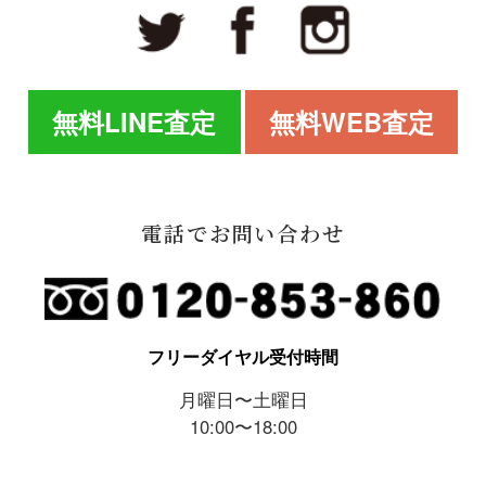
無料LINE査定
無料WEB査定
電話でお問い合わせ
フリーダイヤル受付時間
月曜日〜土曜日
10:00〜18:00