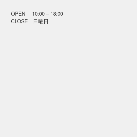
OPEN 10:00 – 18:00
CLOSE 日曜日