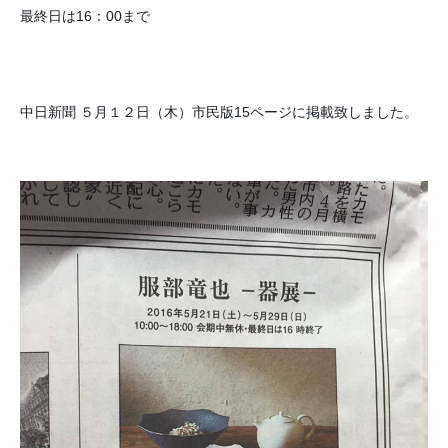
最終日は16：00まで
中日新聞 ５月１２日（木）市民版15ページに掲載致しました。