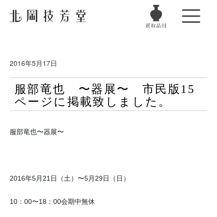
2016年5月17日
服部竜也 〜器展〜 市民版15
ページに掲載致しました。
服部竜也〜器展〜
2016年5月21日（土）〜5月29日（日）
10：00〜18：00会期中無休