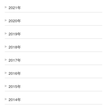
2021年
2020年
2019年
2018年
2017年
2016年
2015年
2014年