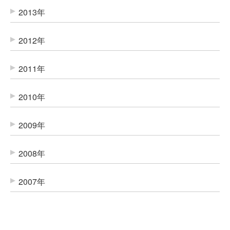
2013年
2012年
2011年
2010年
2009年
2008年
2007年