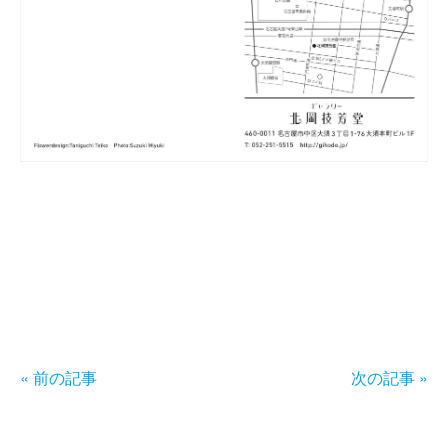
« 前の記事
次の記事 »