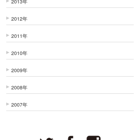
2013年
2012年
2011年
2010年
2009年
2008年
2007年