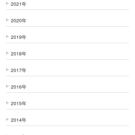
2021年
2020年
2019年
2018年
2017年
2016年
2015年
2014年