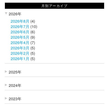
月別アーカイブ
2026年
2026年8月
(4)
2026年7月
(10)
2026年6月
(6)
2026年5月
(9)
2026年4月
(7)
2026年3月
(5)
2026年2月
(5)
2026年1月
(5)
2025年
2024年
2023年