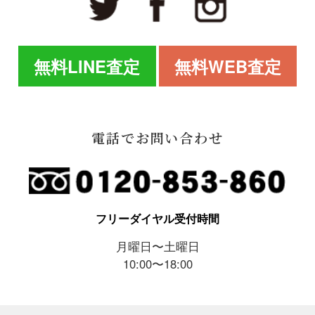
無料LINE査定
無料WEB査定
電話でお問い合わせ
フリーダイヤル受付時間
月曜日〜土曜日
10:00〜18:00