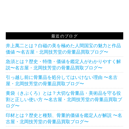
最近のブログ
井上萬二とは？白磁の美を極めた人間国宝の魅力と作品
価値 〜名古屋・北岡技芳堂の骨董品買取ブログ〜
急須とは？歴史・特徴・価値を鑑定人がわかりやすく解
説〜名古屋・北岡技芳堂の骨董品買取ブログ〜
引っ越し前に骨董品を処分してはいけない理由 〜名古
屋・北岡技芳堂の骨董品買取ブログ〜
黄袋（きぶくろ）とは？大切な骨董品・美術品を守る役
割と正しい使い方 〜名古屋・北岡技芳堂の骨董品買取ブ
ログ〜
印材とは？歴史と種類、骨董的価値を鑑定人が解説 〜名
古屋・北岡技芳堂の骨董品買取ブログ〜