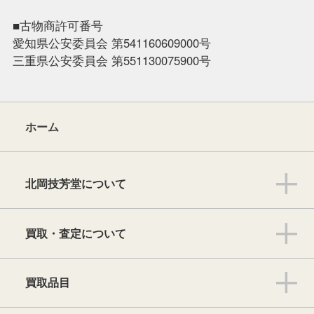
■古物商許可番号
愛知県公安委員会 第541160609000号
三重県公安委員会 第551130075900号
ホーム
北岡技芳堂について
買取・査定について
買取品目