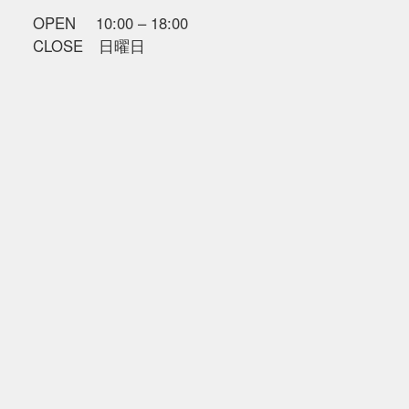
OPEN 10:00 – 18:00
CLOSE 日曜日