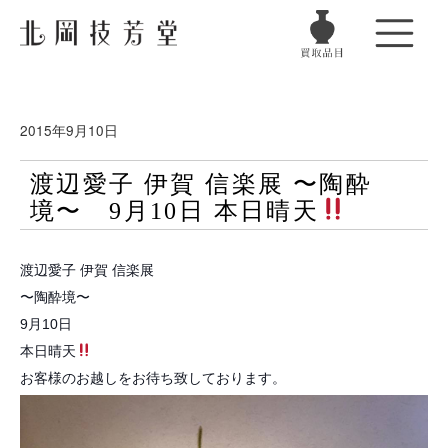
2015年9月10日
渡辺愛子 伊賀 信楽展 〜陶酔
境〜 9月10日 本日晴天
渡辺愛子 伊賀 信楽展
〜陶酔境〜
9月10日
本日晴天
お客様のお越しをお待ち致しております。