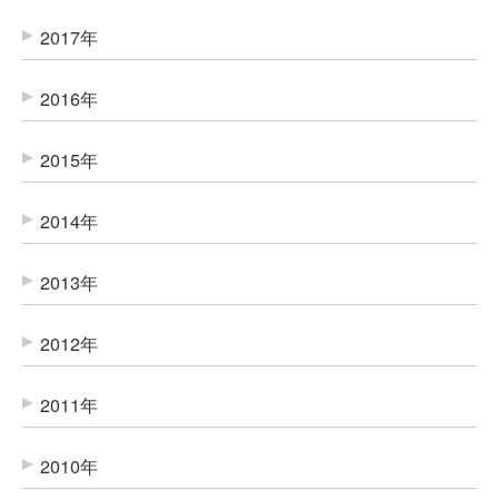
2017年
2016年
2015年
2014年
2013年
2012年
2011年
2010年