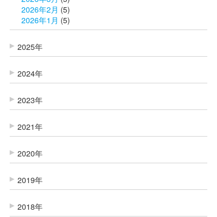
2026年2月
(5)
2026年1月
(5)
2025年
2024年
2023年
2021年
2020年
2019年
2018年