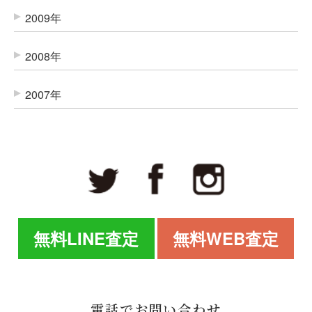
2009年
2008年
2007年
無料LINE査定
無料WEB査定
電話でお問い合わせ