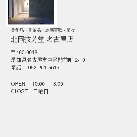
美術品・骨董品・絵画買取・販売
北岡技芳堂 名古屋店
〒460-0018
愛知県名古屋市中区門前町 2-10
電話 052-251-5515
OPEN 10:00 – 18:00
CLOSE 日曜日