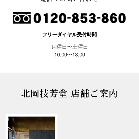
フリーダイヤル受付時間
月曜日〜土曜日
10:00〜18:00
北岡技芳堂 店舗ご案内