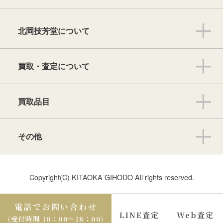
北岡技芳堂について
買取・査定について
買取品目
その他
Copyright(C) KITAOKA GIHODO All rights reserved.
電話でお問い合わせ
LINE査定
Web査定
(受付時間 10：00〜18：00)