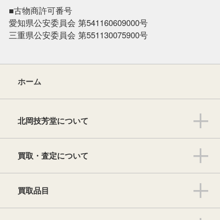
■古物商許可番号
愛知県公安委員会 第541160609000号
三重県公安委員会 第551130075900号
ホーム
北岡技芳堂について
買取・査定について
買取品目