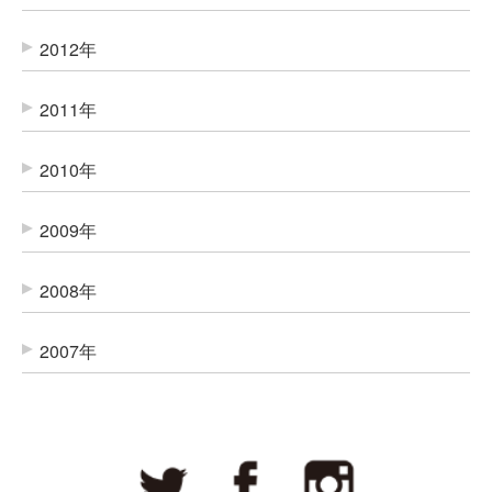
2012年
2011年
2010年
2009年
2008年
2007年