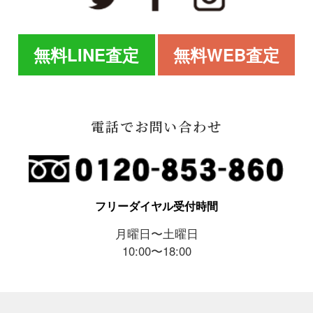
無料LINE査定
無料WEB査定
電話でお問い合わせ
フリーダイヤル受付時間
月曜日〜土曜日
10:00〜18:00