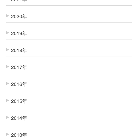
2020年
2019年
2018年
2017年
2016年
2015年
2014年
2013年