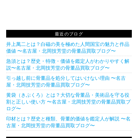
最近のブログ
井上萬二とは？白磁の美を極めた人間国宝の魅力と作品
価値 〜名古屋・北岡技芳堂の骨董品買取ブログ〜
急須とは？歴史・特徴・価値を鑑定人がわかりやすく解
説〜名古屋・北岡技芳堂の骨董品買取ブログ〜
引っ越し前に骨董品を処分してはいけない理由 〜名古
屋・北岡技芳堂の骨董品買取ブログ〜
黄袋（きぶくろ）とは？大切な骨董品・美術品を守る役
割と正しい使い方 〜名古屋・北岡技芳堂の骨董品買取ブ
ログ〜
印材とは？歴史と種類、骨董的価値を鑑定人が解説 〜名
古屋・北岡技芳堂の骨董品買取ブログ〜