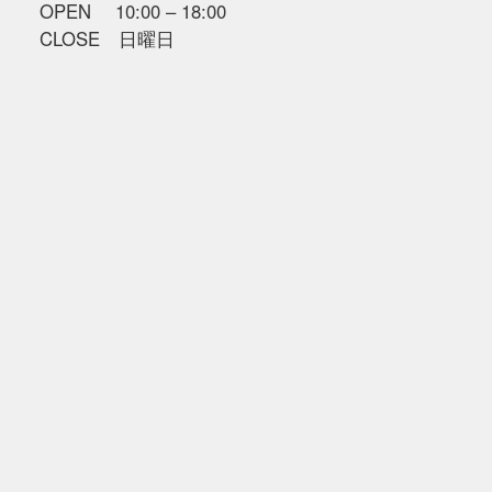
OPEN 10:00 – 18:00
CLOSE 日曜日