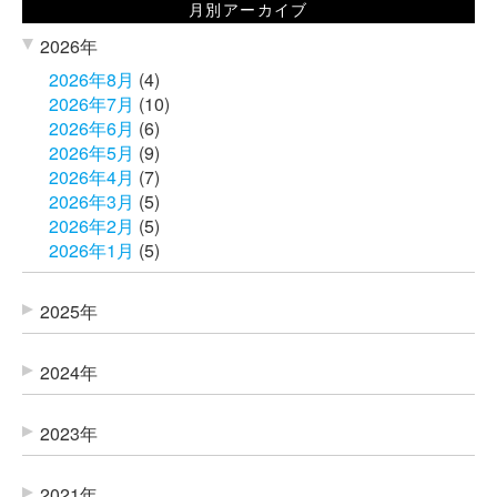
月別アーカイブ
2026年
2026年8月
(4)
2026年7月
(10)
2026年6月
(6)
2026年5月
(9)
2026年4月
(7)
2026年3月
(5)
2026年2月
(5)
2026年1月
(5)
2025年
2024年
2023年
2021年