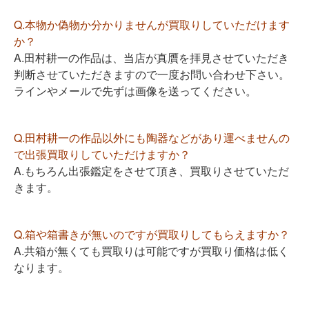
Q.本物か偽物か分かりませんが買取りしていただけます
か？
A.田村耕一の作品は、当店が真贋を拝見させていただき
判断させていただきますので一度お問い合わせ下さい。
ラインやメールで先ずは画像を送ってください。
Q.田村耕一の作品以外にも陶器などがあり運べませんの
で出張買取りしていただけますか？
A.もちろん出張鑑定をさせて頂き、買取りさせていただ
きます。
Q.箱や箱書きが無いのですが買取りしてもらえますか？
A.共箱が無くても買取りは可能ですが買取り価格は低く
なります。