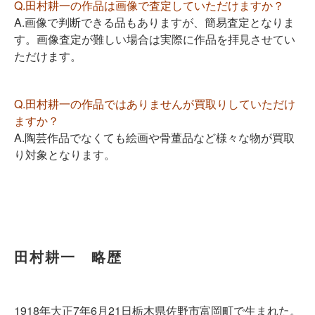
Q.田村耕一の作品は画像で査定していただけますか？
A.画像で判断できる品もありますが、簡易査定となりま
す。画像査定が難しい場合は実際に作品を拝見させてい
ただけます。
Q.田村耕一の作品ではありませんが買取りしていただけ
ますか？
A.陶芸作品でなくても絵画や骨董品など様々な物が買取
り対象となります。
田村耕一 略歴
1918年大正7年6月21日栃木県佐野市富岡町で生まれた。