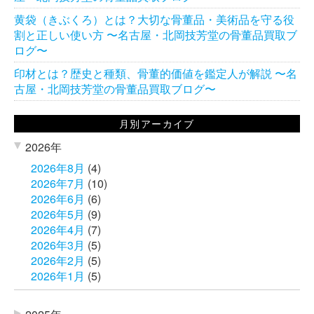
黄袋（きぶくろ）とは？大切な骨董品・美術品を守る役
割と正しい使い方 〜名古屋・北岡技芳堂の骨董品買取ブ
ログ〜
印材とは？歴史と種類、骨董的価値を鑑定人が解説 〜名
古屋・北岡技芳堂の骨董品買取ブログ〜
月別アーカイブ
2026年
2026年8月
(4)
2026年7月
(10)
2026年6月
(6)
2026年5月
(9)
2026年4月
(7)
2026年3月
(5)
2026年2月
(5)
2026年1月
(5)