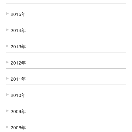
2015年
2014年
2013年
2012年
2011年
2010年
2009年
2008年