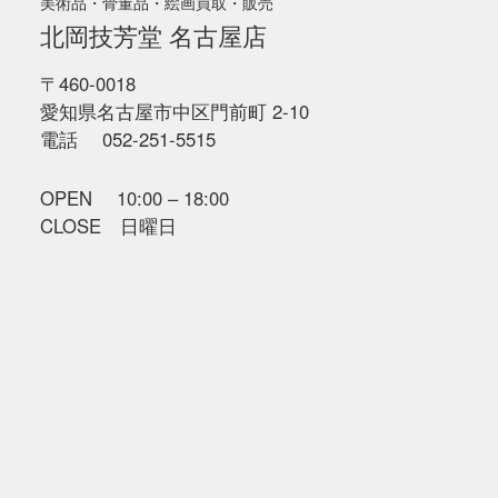
美術品・骨董品・絵画買取・販売
北岡技芳堂 名古屋店
〒460-0018
愛知県名古屋市中区門前町 2-10
電話 052-251-5515
OPEN 10:00 – 18:00
CLOSE 日曜日