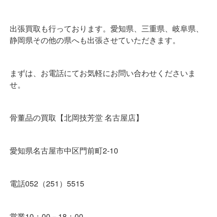
出張買取も行っております。愛知県、三重県、岐阜県、
静岡県その他の県へも出張させていただきます。
まずは、お電話にてお気軽にお問い合わせくださいま
せ。
骨董品の買取【北岡技芳堂 名古屋店】
愛知県名古屋市中区門前町2-10
電話052（251）5515
営業10：00－18：00