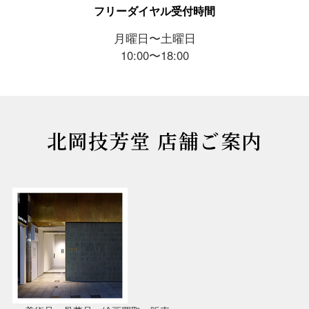
フリーダイヤル受付時間
月曜日〜土曜日
10:00〜18:00
北岡技芳堂 店舗ご案内