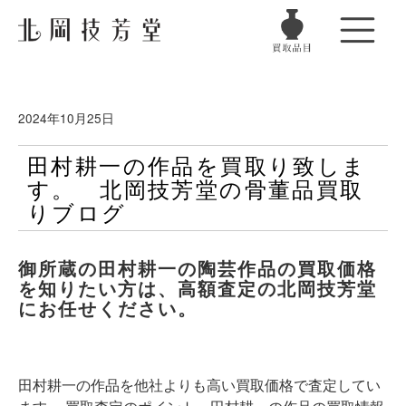
2024年10月25日
田村耕一の作品を買取り致しま
す。 北岡技芳堂の骨董品買取
りブログ
御所蔵の田村耕一の陶芸作品の買取価格
を知りたい方は、高額査定の北岡技芳堂
にお任せください。
田村耕一の作品を他社よりも高い買取価格で査定してい