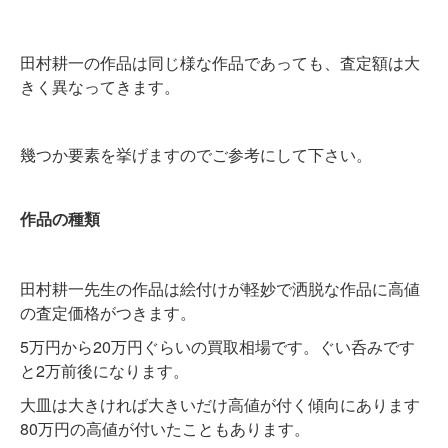
田村耕一の作品は同じ様な作品であっても、査定額は大
きく異なってきます。
幾つか要素を挙げますのでご参考にして下さい。
作品の種類
田村耕一先生の作品は絵付けが軽妙で洒脱な作品に高値
の査定価格がつきます。
5万円から20万円ぐらいの買取相場です。ぐい呑みです
と2万前後になります。
大皿は大きければ大きいだけ高値が付く傾向にあります
80万円の高値が付いたこともあります。