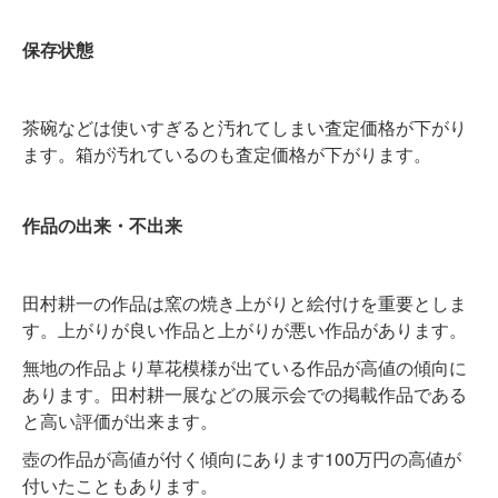
保存状態
茶碗などは使いすぎると汚れてしまい査定価格が下がり
ます。箱が汚れているのも査定価格が下がります。
作品の出来・不出来
田村耕一の作品は窯の焼き上がりと絵付けを重要としま
す。上がりが良い作品と上がりが悪い作品があります。
無地の作品より草花模様が出ている作品が高値の傾向に
あります。田村耕一展などの展示会での掲載作品である
と高い評価が出来ます。
壺の作品が高値が付く傾向にあります100万円の高値が
付いたこともあります。