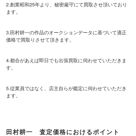
2.創業昭和25年より、秘密厳守にて買取させ頂いており
ます。
3.田村耕一の作品のオークションデータに基づいて適正
価格で買取りさせて頂きます。
4.都合があえば即日でも出張買取に伺わせていただきま
す。
5.従業員ではなく、店主自らが鑑定に伺わせていただき
ます。
田村耕一 査定価格におけるポイント