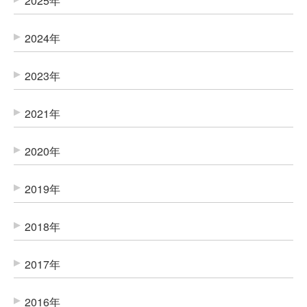
2025年
2024年
2023年
2021年
2020年
2019年
2018年
2017年
2016年