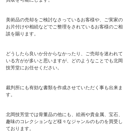
美術品の売却をご検討なさっているお客様や、ご実家の
お片付けや相続などでご整理をされているお客様のご相
談を賜ります。
どうしたら良いか分からなかったり、ご売却を迷われて
いる方がが多いと思いますが、どのようなことでも北岡
技芳堂にお任せください。
裁判所にも有効な書類を作成させていただく事も出来ま
す。
北岡技芳堂では骨董品の他にも、絵画や貴金属、宝石、
趣味のコレクションなど様々なジャンルのものを買受し
ております。