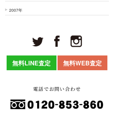
2007年
無料LINE査定
無料WEB査定
電話でお問い合わせ