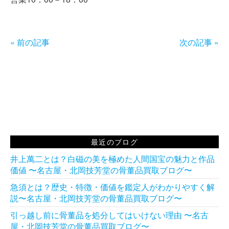
« 前の記事
次の記事 »
最近のブログ
井上萬二とは？白磁の美を極めた人間国宝の魅力と作品
価値 〜名古屋・北岡技芳堂の骨董品買取ブログ〜
急須とは？歴史・特徴・価値を鑑定人がわかりやすく解
説〜名古屋・北岡技芳堂の骨董品買取ブログ〜
引っ越し前に骨董品を処分してはいけない理由 〜名古
屋・北岡技芳堂の骨董品買取ブログ〜