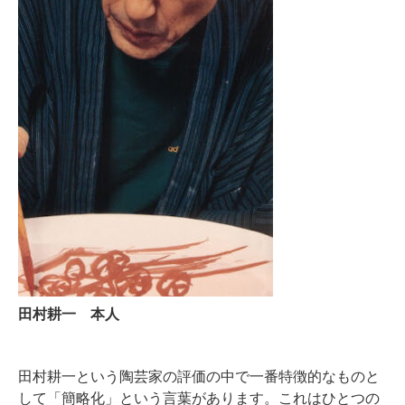
田村耕一 本人
田村耕一という陶芸家の評価の中で一番特徴的なものと
して「簡略化」という言葉があります。これはひとつの