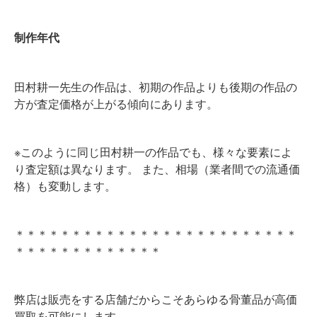
制作年代
田村耕一先生の作品は、初期の作品よりも後期の作品の
方が査定価格が上がる傾向にあります。
※このように同じ田村耕一の作品でも、様々な要素によ
り査定額は異なります。 また、相場（業者間での流通価
格）も変動します。
＊＊＊＊＊＊＊＊＊＊＊＊＊＊＊＊＊＊＊＊＊＊＊＊＊
＊＊＊＊＊＊＊＊＊＊＊＊＊
弊店は販売をする店舗だからこそあらゆる骨董品が高価
買取を可能にします。