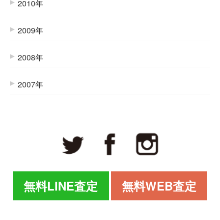
2010年
2009年
2008年
2007年
無料LINE査定
無料WEB査定