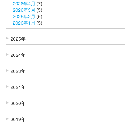
2026年4月
(7)
2026年3月
(5)
2026年2月
(5)
2026年1月
(5)
2025年
2024年
2023年
2021年
2020年
2019年