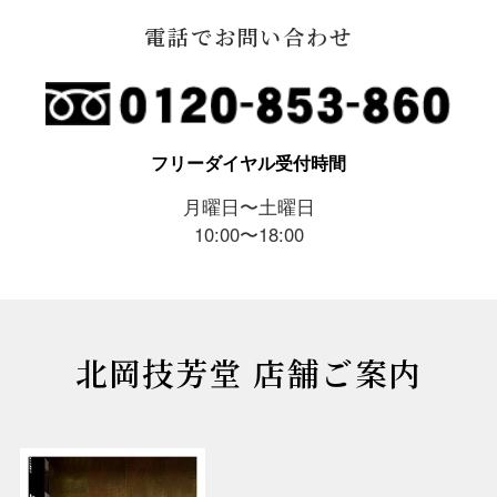
電話でお問い合わせ
フリーダイヤル受付時間
月曜日〜土曜日
10:00〜18:00
北岡技芳堂 店舗ご案内