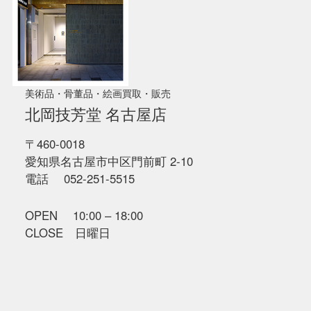
美術品・骨董品・絵画買取・販売
北岡技芳堂 名古屋店
〒460-0018
愛知県名古屋市中区門前町 2-10
電話 052-251-5515
OPEN 10:00 – 18:00
CLOSE 日曜日