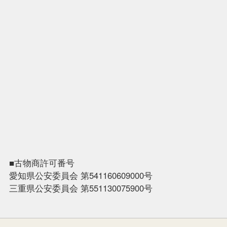
■古物商許可番号
愛知県公安委員会 第541160609000号
三重県公安委員会 第551130075900号