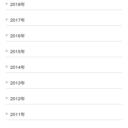
2018年
2017年
2016年
2015年
2014年
2013年
2012年
2011年