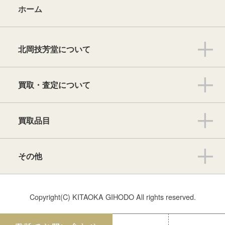
ホーム
北岡技芳堂について
買取・査定について
買取品目
その他
Copyright(C) KITAOKA GIHODO All rights reserved.