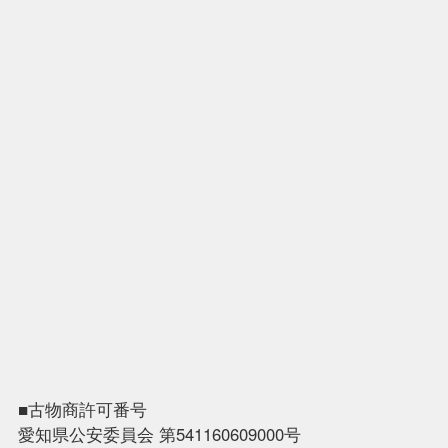
■古物商許可番号
愛知県公安委員会 第541160609000号