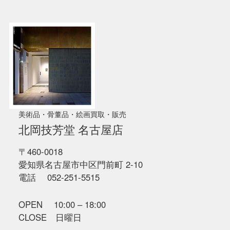
美術品・骨董品・絵画買取・販売
北岡技芳堂 名古屋店
〒460-0018
愛知県名古屋市中区門前町 2-10
電話 052-251-5515
OPEN 10:00 – 18:00
CLOSE 日曜日