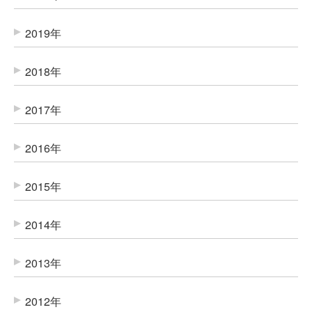
2019年
2018年
2017年
2016年
2015年
2014年
2013年
2012年