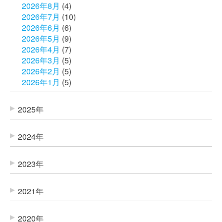
2026年8月
(4)
2026年7月
(10)
2026年6月
(6)
2026年5月
(9)
2026年4月
(7)
2026年3月
(5)
2026年2月
(5)
2026年1月
(5)
2025年
2024年
2023年
2021年
2020年