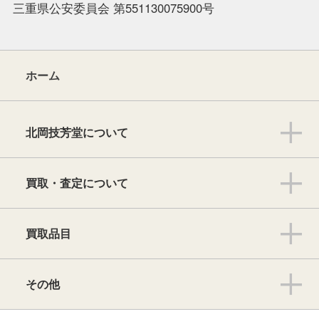
三重県公安委員会 第551130075900号
ホーム
北岡技芳堂について
買取・査定について
買取品目
その他