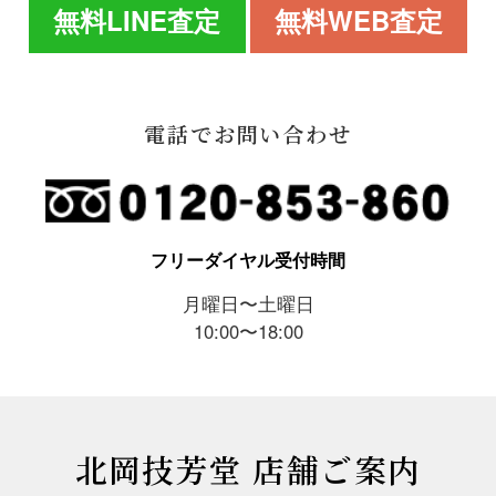
無料LINE査定
無料WEB査定
電話でお問い合わせ
フリーダイヤル受付時間
月曜日〜土曜日
10:00〜18:00
北岡技芳堂 店舗ご案内