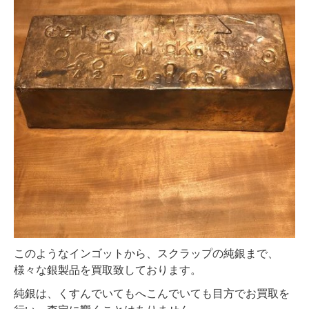
このようなインゴットから、スクラップの純銀まで、
様々な銀製品を買取致しております。
純銀は、くすんでいてもへこんでいても目方でお買取を