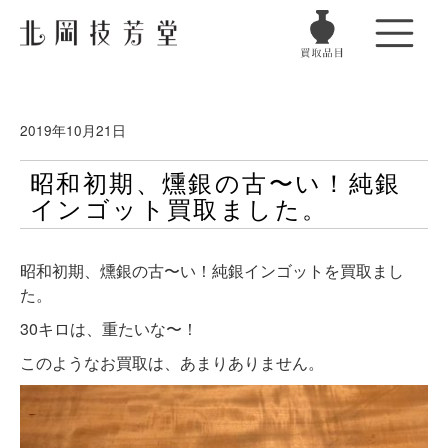
2019年10月21日
昭和初期、燻銀の古〜い！純銀
インゴット買取ました。
昭和初期、燻銀の古〜い！純銀インゴットを買取まし
た。
30キロは、重たいな〜！
このようなお買取は、あまりありません。