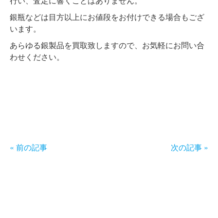
行い、査定に響くことはありません。
銀瓶などは目方以上にお値段をお付けできる場合もござ
います。
あらゆる銀製品を買取致しますので、お気軽にお問い合
わせください。
« 前の記事
次の記事 »