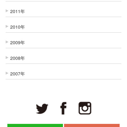
2011年
2010年
2009年
2008年
2007年