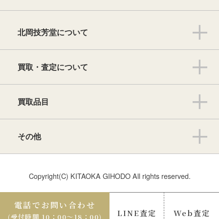
北岡技芳堂について
買取・査定について
買取品目
その他
Copyright(C) KITAOKA GIHODO All rights reserved.
電話でお問い合わせ
LINE査定
Web査定
(受付時間 10：00〜18：00)