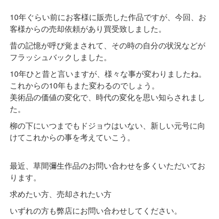
10年ぐらい前にお客様に販売した作品ですが、今回、お
客様からの売却依頼があり買受致しました。
昔の記憶が呼び覚まされて、その時の自分の状況などが
フラッシュバックしました。
10年ひと昔と言いますが、様々な事が変わりましたね。
これからの10年もまた変わるのでしょう。
美術品の価値の変化で、時代の変化を思い知らされまし
た。
柳の下にいつまでもドジョウはいない、新しい元号に向
けてこれからの事を考えていこう。
最近、草間彌生作品のお問い合わせを多くいただいてお
ります。
求めたい方、売却されたい方
いずれの方も弊店にお問い合わせしてください。