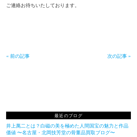
ご連絡お待ちいたしております。
« 前の記事
次の記事 »
最近のブログ
井上萬二とは？白磁の美を極めた人間国宝の魅力と作品
価値 〜名古屋・北岡技芳堂の骨董品買取ブログ〜