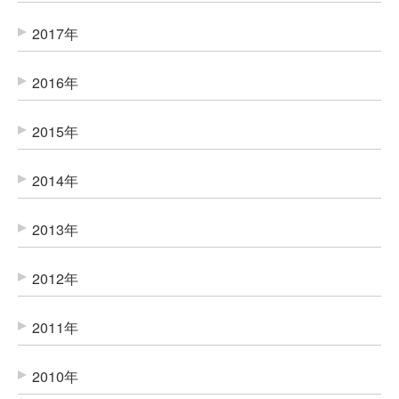
2017年
2016年
2015年
2014年
2013年
2012年
2011年
2010年