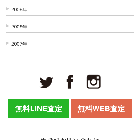
2009年
2008年
2007年
無料LINE査定
無料WEB査定