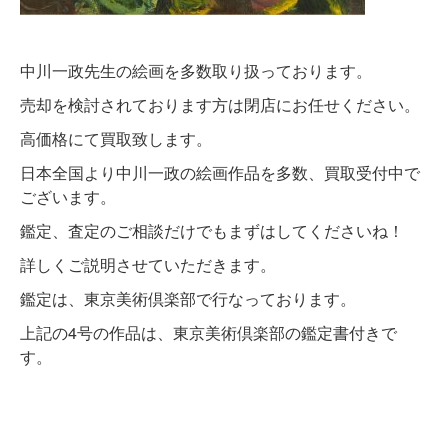
中川一政先生の絵画を多数取り扱っております。
売却を検討されております方は閉店にお任せください。
高価格にて買取致します。
日本全国より中川一政の絵画作品を多数、買取受付中で
ございます。
鑑定、査定のご相談だけでもまずはしてくださいね！
詳しくご説明させていただきます。
鑑定は、東京美術倶楽部で行なっております。
上記の4号の作品は、東京美術倶楽部の鑑定書付きで
す。