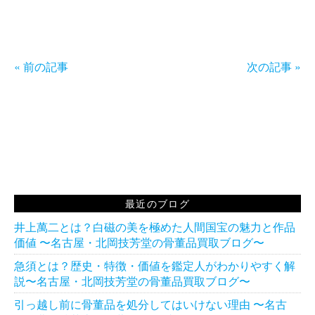
« 前の記事
次の記事 »
最近のブログ
井上萬二とは？白磁の美を極めた人間国宝の魅力と作品
価値 〜名古屋・北岡技芳堂の骨董品買取ブログ〜
急須とは？歴史・特徴・価値を鑑定人がわかりやすく解
説〜名古屋・北岡技芳堂の骨董品買取ブログ〜
引っ越し前に骨董品を処分してはいけない理由 〜名古