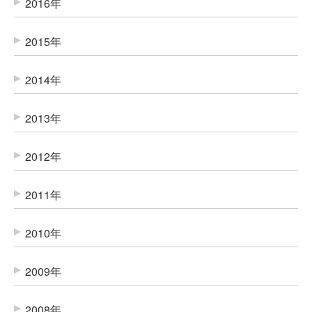
2016年
2015年
2014年
2013年
2012年
2011年
2010年
2009年
2008年