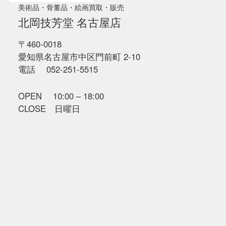
美術品・骨董品・絵画買取・販売
北岡技芳堂 名古屋店
〒460-0018
愛知県名古屋市中区門前町 2-10
電話 052-251-5515
OPEN 10:00 – 18:00
CLOSE 日曜日