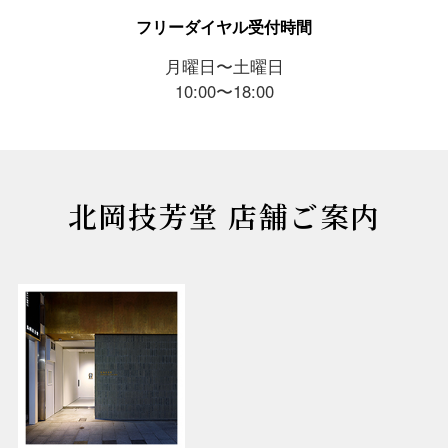
フリーダイヤル受付時間
月曜日〜土曜日
10:00〜18:00
北岡技芳堂 店舗ご案内