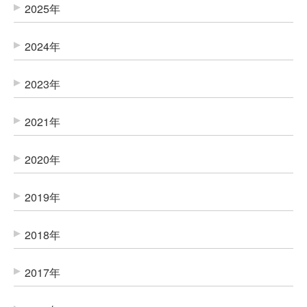
2025年
2024年
2023年
2021年
2020年
2019年
2018年
2017年