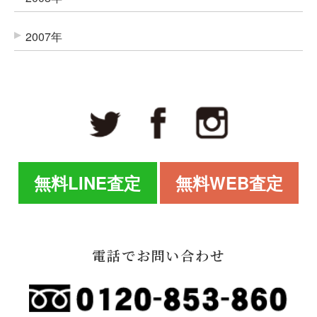
2007年
無料LINE査定
無料WEB査定
電話でお問い合わせ