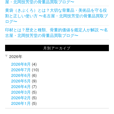
屋・北岡技芳堂の骨董品買取ブログ〜
黄袋（きぶくろ）とは？大切な骨董品・美術品を守る役
割と正しい使い方 〜名古屋・北岡技芳堂の骨董品買取ブ
ログ〜
印材とは？歴史と種類、骨董的価値を鑑定人が解説 〜名
古屋・北岡技芳堂の骨董品買取ブログ〜
月別アーカイブ
2026年
2026年8月
(4)
2026年7月
(10)
2026年6月
(6)
2026年5月
(9)
2026年4月
(7)
2026年3月
(5)
2026年2月
(5)
2026年1月
(5)