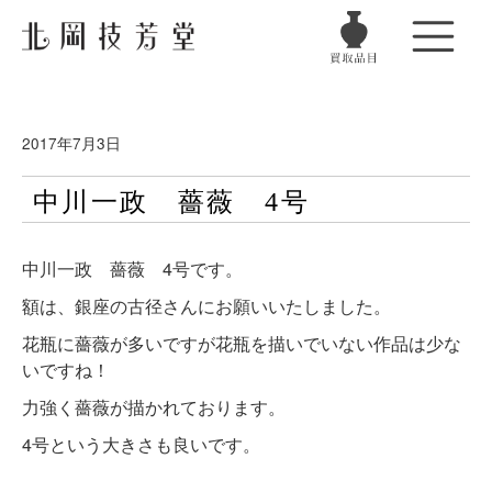
2017年7月3日
中川一政 薔薇 4号
中川一政 薔薇 4号です。
額は、銀座の古径さんにお願いいたしました。
花瓶に薔薇が多いですが花瓶を描いでいない作品は少な
いですね！
力強く薔薇が描かれております。
4号という大きさも良いです。