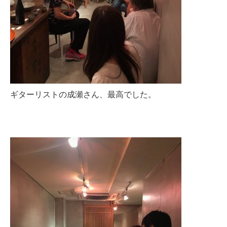
ギターリストの成瀬さん、最高でした。