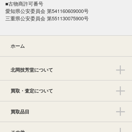
■古物商許可番号
愛知県公安委員会 第541160609000号
三重県公安委員会 第551130075900号
ホーム
北岡技芳堂について
買取・査定について
買取品目