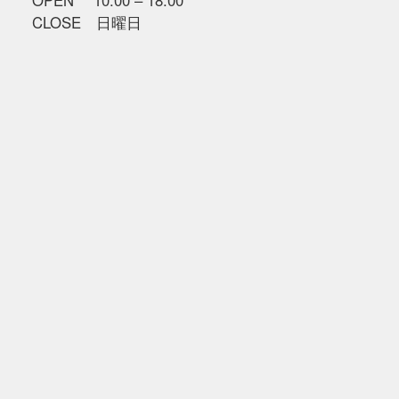
OPEN 10:00 – 18:00
CLOSE 日曜日