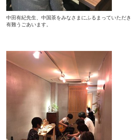
中田有紀先生、中国茶をみなさまにふるまっていただき
有難うごあいます。