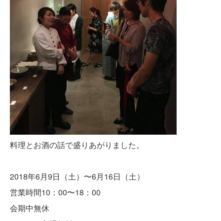
料理とお酒の話で盛りあがりました。
2018年6月9日（土）〜6月16日（土）
営業時間10：00〜18：00
会期中無休