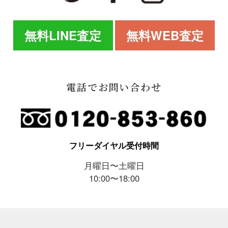
無料LINE査定
無料WEB査定
電話でお問い合わせ
フリーダイヤル受付時間
月曜日〜土曜日
10:00〜18:00