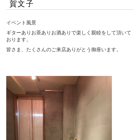
賀文子
イベント風景
ギターありお茶ありお酒ありで楽しく親睦をして頂いて
おります。
皆さま、たくさんのご来店ありがとう御座います。