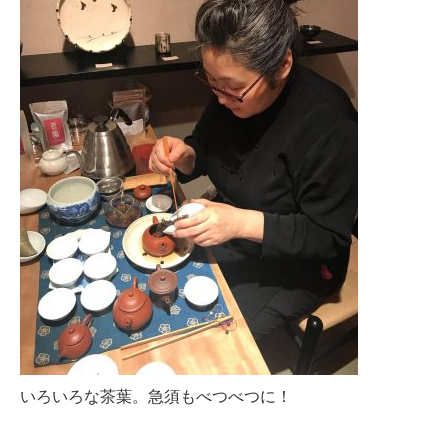
いろいろな茶葉。急須もべつべつに！