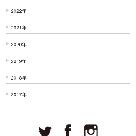
2022年
2021年
2020年
2019年
2018年
2017年