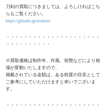
刀剣の買取につきましては、よろしければこち
らもご覧ください。
https://gihodo.jp/touken/
・・・・・・・・・・・・・・・・・・・・・
・・・・・・・・・・
※買取価格は制作年、作風、状態などにより相
場が変動いたしますので、
掲載されている金額は、ある程度の目安として
ご参考にしていただけますと幸いでございま
す。
・・・・・・・・・・・・・・・・・・・・・