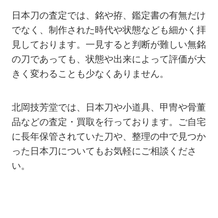
日本刀の査定では、銘や拵、鑑定書の有無だけ
でなく、制作された時代や状態なども細かく拝
見しております。一見すると判断が難しい無銘
の刀であっても、状態や出来によって評価が大
きく変わることも少なくありません。
北岡技芳堂では、日本刀や小道具、甲冑や骨董
品などの査定・買取を行っております。ご自宅
に長年保管されていた刀や、整理の中で見つか
った日本刀についてもお気軽にご相談くださ
い。