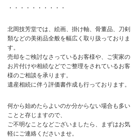
・・・・・・・・・・
北岡技芳堂では、絵画、掛け軸、骨董品、刀剣
類などの美術品全般を幅広く取り扱っておりま
す。
売却をご検討なさっているお客様や、ご実家の
お片付けや相続などでご整理をされているお客
様のご相談を承ります。
遺産相続に伴う評価書作成も行っております。
何から始めたらよいのか分からない場合も多い
ことと存じますので、
ご不明なことなどございましたら、まずはお気
軽にご連絡くださいませ。