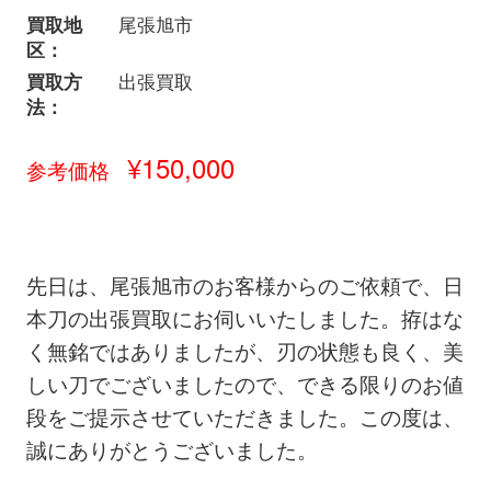
買取地
尾張旭市
区：
買取方
出張買取
法：
¥150,000
参考価格
先日は、尾張旭市のお客様からのご依頼で、日
本刀の出張買取にお伺いいたしました。拵はな
く無銘ではありましたが、刃の状態も良く、美
しい刀でございましたので、できる限りのお値
段をご提示させていただきました。この度は、
誠にありがとうございました。