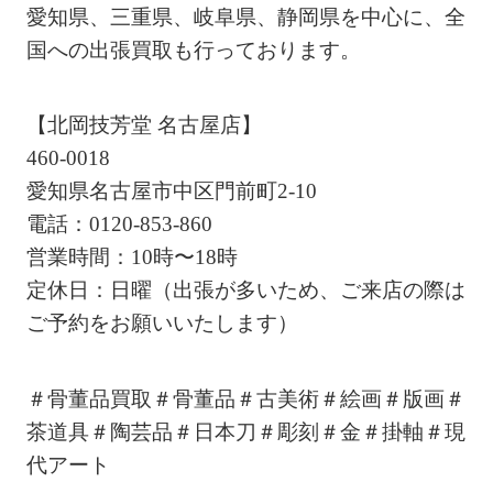
愛知県、三重県、岐阜県、静岡県を中心に、全
国への出張買取も行っております。
【北岡技芳堂 名古屋店】
460-0018
愛知県名古屋市中区門前町2-10
電話：0120-853-860
営業時間：10時〜18時
定休日：日曜（出張が多いため、ご来店の際は
ご予約をお願いいたします）
＃骨董品買取＃骨董品＃古美術＃絵画＃版画＃
茶道具＃陶芸品＃日本刀＃彫刻＃金＃掛軸＃現
代アート