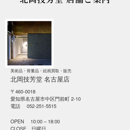
美術品・骨董品・絵画買取・販売
北岡技芳堂 名古屋店
〒460-0018
愛知県名古屋市中区門前町 2-10
電話 052-251-5515
OPEN 10:00 – 18:00
CLOSE 日曜日