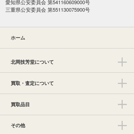
愛知県公安委員会 第541160609000号
三重県公安委員会 第551130075900号
ホーム
北岡技芳堂について
買取・査定について
買取品目
その他