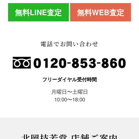
無料LINE査定
無料WEB査定
電話でお問い合わせ
フリーダイヤル受付時間
月曜日〜土曜日
10:00〜18:00
北岡技芳堂 店舗ご案内