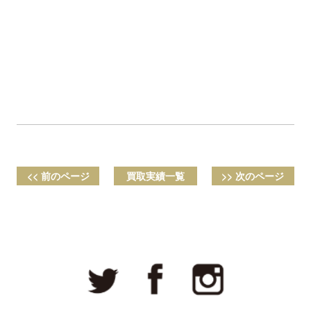
<< 前のページ
買取実績一覧
>> 次のページ