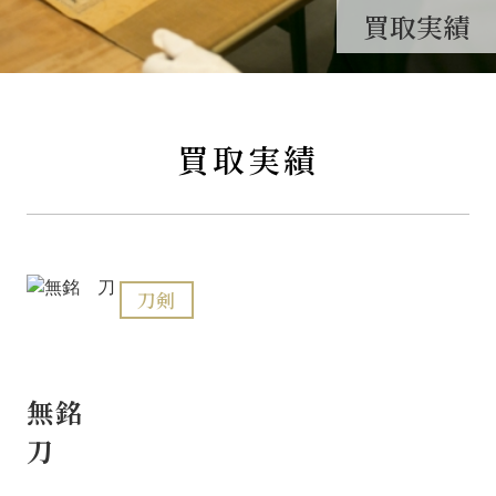
買取実績
買取実績
刀剣
無銘
刀