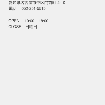
愛知県名古屋市中区門前町 2-10
電話 052-251-5515
OPEN 10:00 – 18:00
CLOSE 日曜日