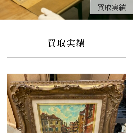
買取実績
買取実績