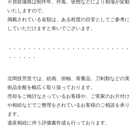
※買取価格は制作年、作風、状態などにより相場が変動
いたしますので、
掲載されている金額は、ある程度の目安としてご参考に
していただけますと幸いでございます。
・・・・・・・・・・・・・・・・・・・・・・・・・
・・・・・・
北岡技芳堂では、絵画、掛軸、骨董品、刀剣類などの美
術品全般を幅広く取り扱っております。
売却をご検討なさっているお客様や、ご実家のお片付け
や相続などでご整理をされているお客様のご相談を承り
ます。
遺産相続に伴う評価書作成も行っております。