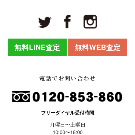
無料LINE査定
無料WEB査定
電話でお問い合わせ
フリーダイヤル受付時間
月曜日〜土曜日
10:00〜18:00