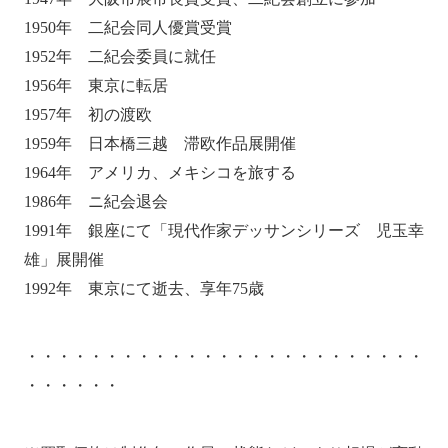
1950年 二紀会同人優賞受賞
1952年 二紀会委員に就任
1956年 東京に転居
1957年 初の渡欧
1959年 日本橋三越 滞欧作品展開催
1964年 アメリカ、メキシコを旅する
1986年 ニ紀会退会
1991年 銀座にて「現代作家デッサンシリーズ 児玉幸
雄」展開催
1992年 東京にて逝去、享年75歳
・・・・・・・・・・・・・・・・・・・・・・・・・
・・・・・・