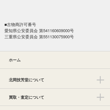
■古物商許可番号
愛知県公安委員会 第541160609000号
三重県公安委員会 第551130075900号
ホーム
北岡技芳堂について
買取・査定について