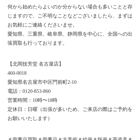
何から始めたらよいのか分からない場合も多いことと存
じますので、ご不明なことなどございましたら、まずは
お気軽にご連絡くださいませ。
愛知県、三重県、岐阜県、静岡県を中心に、全国への出
張買取も行っております。
【北岡技芳堂 名古屋店】
460-0018
愛知県名古屋市中区門前町2-10
電話：0120-853-860
営業時間：10時〜18時
定休日：日曜（出張が多いため、ご来店の際はご予約を
お願いいたします）
＃骨董品買取＃骨董品＃古美術＃絵画＃版画＃茶道具＃