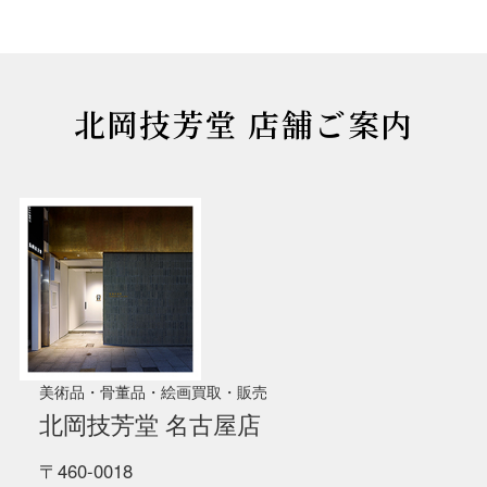
北岡技芳堂 店舗ご案内
美術品・骨董品・絵画買取・販売
北岡技芳堂 名古屋店
〒460-0018