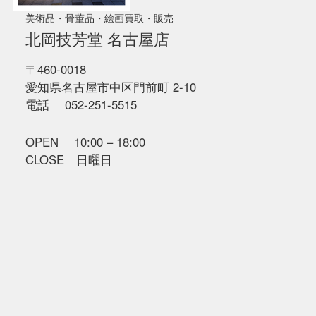
美術品・骨董品・絵画買取・販売
北岡技芳堂 名古屋店
〒460-0018
愛知県名古屋市中区門前町 2-10
電話 052-251-5515
OPEN 10:00 – 18:00
CLOSE 日曜日