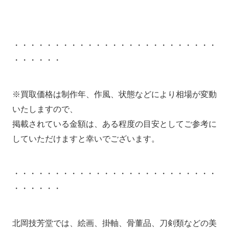
・・・・・・・・・・・・・・・・・・・・・・・・・
・・・・・・
※買取価格は制作年、作風、状態などにより相場が変動
いたしますので、
掲載されている金額は、ある程度の目安としてご参考に
していただけますと幸いでございます。
・・・・・・・・・・・・・・・・・・・・・・・・・
・・・・・・
北岡技芳堂では、絵画、掛軸、骨董品、刀剣類などの美