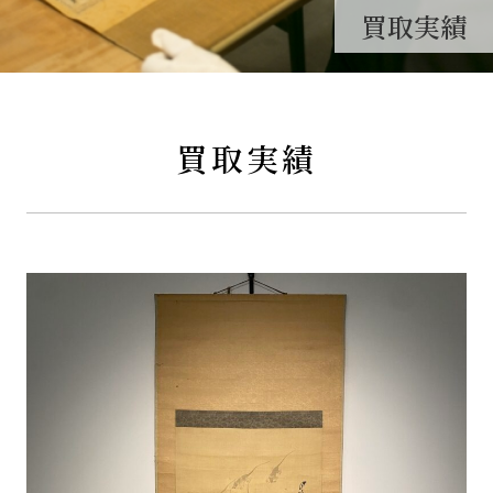
買取実績
買取実績