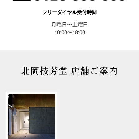
フリーダイヤル受付時間
月曜日〜土曜日
10:00〜18:00
北岡技芳堂 店舗ご案内