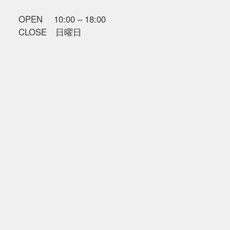
OPEN 10:00 – 18:00
CLOSE 日曜日