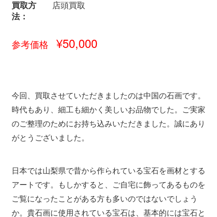
買取方
店頭買取
法：
¥50,000
参考価格
今回、買取させていただきましたのは中国の石画です。
時代もあり、細工も細かく美しいお品物でした。ご実家
のご整理のためにお持ち込みいただきました。誠にあり
がとうございました。
日本では山梨県で昔から作られている宝石を画材とする
アートです。もしかすると、ご自宅に飾ってあるものを
ご覧になったことがある方も多いのではないでしょう
か。貴石画に使用されている宝石は、基本的には宝石と