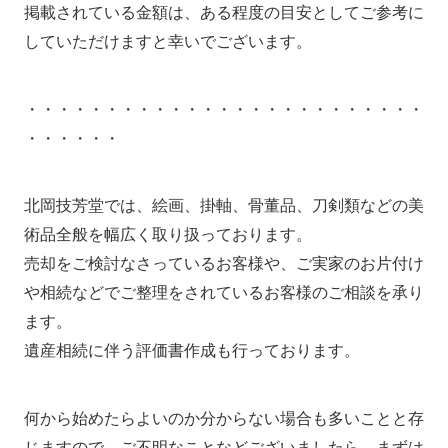
掲載されている金額は、ある程度の目安としてご参考に
していただけますと幸いでございます。
・・・・・・・・・・・・・・・・・・・・・・・・・
・・・・・・
北岡技芳堂では、絵画、掛軸、骨董品、刀剣類などの美
術品全般を幅広く取り扱っております。
売却をご検討なさっているお客様や、ご実家のお片付け
や相続などでご整理をされているお客様のご相談を承り
ます。
遺産相続に伴う評価書作成も行っております。
何から始めたらよいのか分からない場合も多いことと存
じますので、ご不明なことなどございましたら、まずは