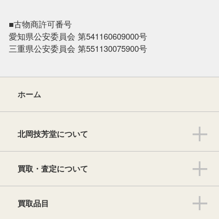
■古物商許可番号
愛知県公安委員会 第541160609000号
三重県公安委員会 第551130075900号
ホーム
北岡技芳堂について
買取・査定について
買取品目