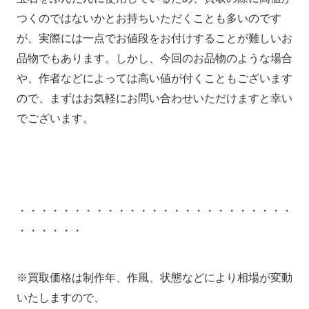
つくのではないかとお持ちいただくことも多いのです
が、実際には一点でお値段をお付けすることが難しいお
品物でもあります。しかし、今回のお品物のような場合
や、作者などによっては高い値が付くこともございます
ので、まずはお気軽にお問い合わせいただけますと幸い
でございます。
・・・・・・・・・・・・・・・・・・・・・・・・・
・・・・・・
※買取価格は制作年、作風、状態などにより相場が変動
いたしますので、