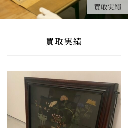
買取実績
買取実績