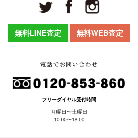
無料LINE査定
無料WEB査定
電話でお問い合わせ
フリーダイヤル受付時間
月曜日〜土曜日
10:00〜18:00