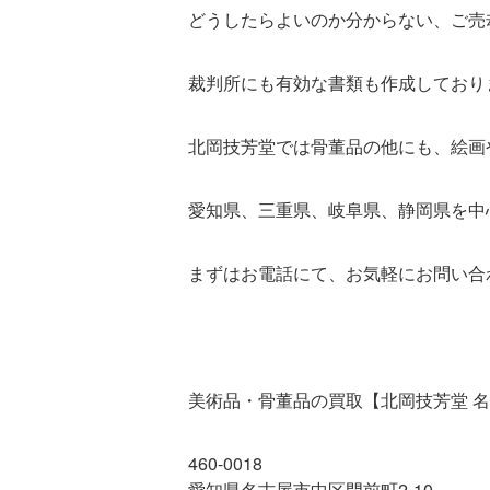
どうしたらよいのか分からない、ご売
裁判所にも有効な書類も作成しており
北岡技芳堂では骨董品の他にも、絵画
愛知県、三重県、岐阜県、静岡県を中
まずはお電話にて、お気軽にお問い合
美術品・骨董品の買取【北岡技芳堂 
460-0018
愛知県名古屋市中区門前町2-10