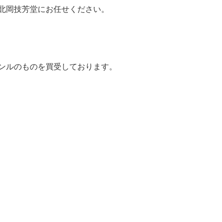
北岡技芳堂にお任せください。
ンルのものを買受しております。