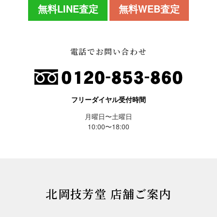
無料LINE査定
無料WEB査定
電話でお問い合わせ
フリーダイヤル受付時間
月曜日〜土曜日
10:00〜18:00
北岡技芳堂 店舗ご案内