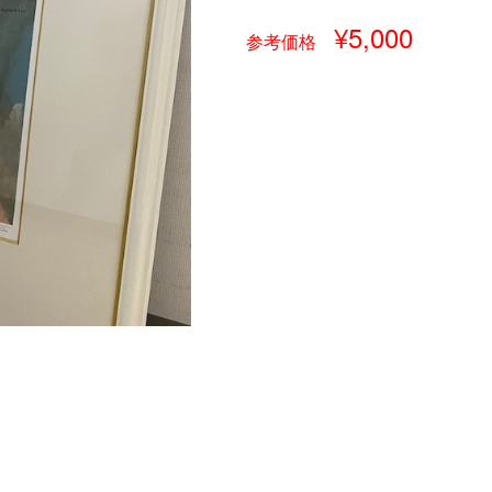
¥5,000
参考価格