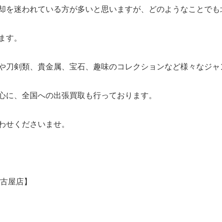
却を迷われている方が多いと思いますが、どのようなことでも
ます。
や刀剣類、貴金属、宝石、趣味のコレクションなど様々なジャ
心に、全国への出張買取も行っております。
わせくださいませ。
名古屋店】