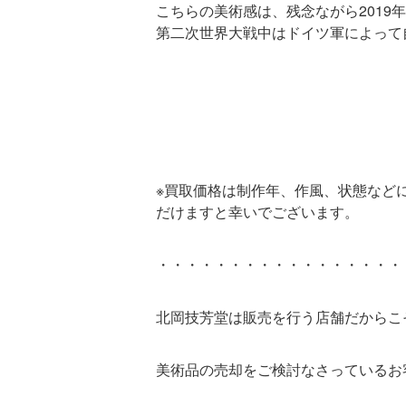
こちらの美術感は、残念ながら2019
第二次世界大戦中はドイツ軍によって自
※買取価格は制作年、作風、状態など
だけますと幸いでございます。
・・・・・・・・・・・・・・・・・
北岡技芳堂は販売を行う店舗だからこ
美術品の売却をご検討なさっているお