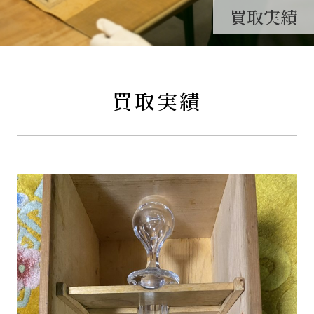
買取実績
買取実績