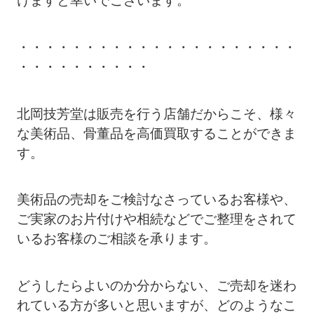
・・・・・・・・・・・・・・・・・・・・・
・・・・・・・・・・
北岡技芳堂は販売を行う店舗だからこそ、様々
な美術品、骨董品を高価買取することができま
す。
美術品の売却をご検討なさっているお客様や、
ご実家のお片付けや相続などでご整理をされて
いるお客様のご相談を承ります。
どうしたらよいのか分からない、ご売却を迷わ
れている方が多いと思いますが、どのようなこ