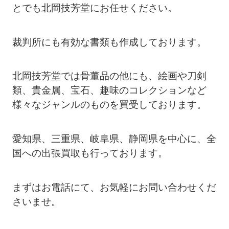
とでも北岡技芳堂にお任せください。
裁判所にも有効な書類も作成しております。
北岡技芳堂では骨董品の他にも、絵画や刀剣
類、貴金属、宝石、趣味のコレクションなど
様々なジャンルのものを買受しております。
愛知県、三重県、岐阜県、静岡県を中心に、全
国への出張買取も行っております。
まずはお電話にて、お気軽にお問い合わせくだ
さいませ。