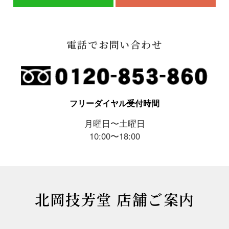
電話でお問い合わせ
フリーダイヤル受付時間
月曜日〜土曜日
10:00〜18:00
北岡技芳堂 店舗ご案内