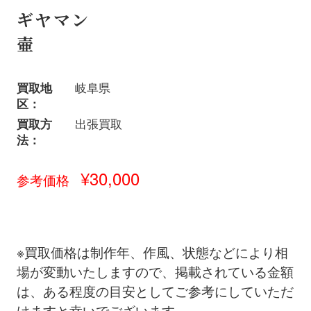
ギヤマン
壷
買取地
岐阜県
区：
買取方
出張買取
法：
¥30,000
参考価格
※買取価格は制作年、作風、状態などにより相
場が変動いたしますので、掲載されている金額
は、ある程度の目安としてご参考にしていただ
けますと幸いでございます。