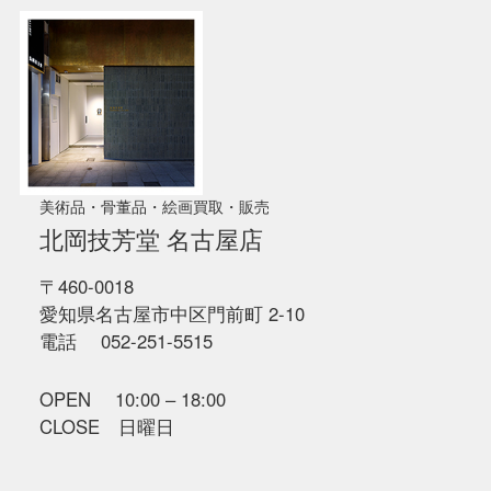
美術品・骨董品・絵画買取・販売
北岡技芳堂 名古屋店
〒460-0018
愛知県名古屋市中区門前町 2-10
電話 052-251-5515
OPEN 10:00 – 18:00
CLOSE 日曜日