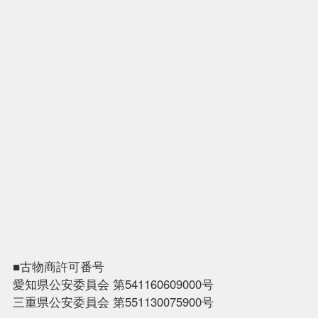
■古物商許可番号
愛知県公安委員会 第541160609000号
三重県公安委員会 第551130075900号