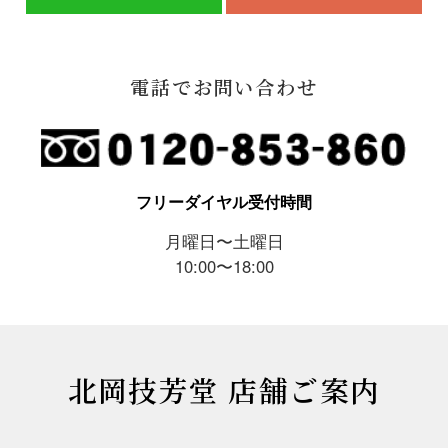
電話でお問い合わせ
フリーダイヤル受付時間
月曜日〜土曜日
10:00〜18:00
北岡技芳堂 店舗ご案内