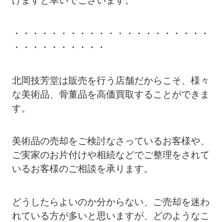
・・・・・・・・・・・・・・・・・・・・・
・・・・・・・・・・
北岡技芳堂は販売を行う店舗だからこそ、様々
な美術品、骨董品を高価買取することができま
す。
美術品の売却をご検討なさっているお客様や、
ご実家のお片付けや相続などでご整理をされて
いるお客様のご相談を承ります。
どうしたらよいのか分からない、ご売却を迷わ
れている方が多いと思いますが、どのようなこ