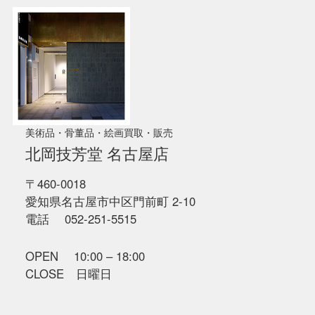
美術品・骨董品・絵画買取・販売
北岡技芳堂 名古屋店
〒460-0018
愛知県名古屋市中区門前町 2-10
電話 052-251-5515
OPEN 10:00 – 18:00
CLOSE 日曜日