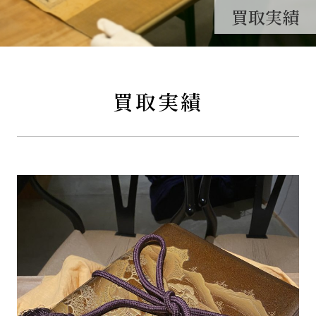
買取実績
買取実績