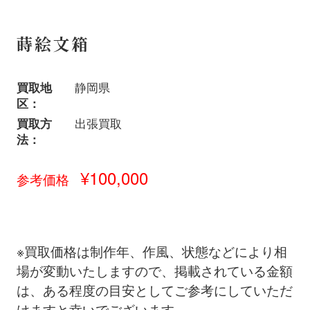
蒔絵文箱
買取地
静岡県
区：
買取方
出張買取
法：
¥100,000
参考価格
※買取価格は制作年、作風、状態などにより相
場が変動いたしますので、掲載されている金額
は、ある程度の目安としてご参考にしていただ
けますと幸いでございます。