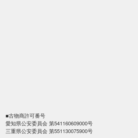
■古物商許可番号
愛知県公安委員会 第541160609000号
三重県公安委員会 第551130075900号