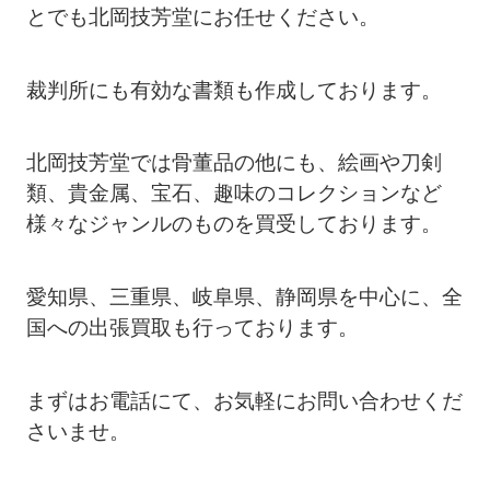
とでも北岡技芳堂にお任せください。
裁判所にも有効な書類も作成しております。
北岡技芳堂では骨董品の他にも、絵画や刀剣
類、貴金属、宝石、趣味のコレクションなど
様々なジャンルのものを買受しております。
愛知県、三重県、岐阜県、静岡県を中心に、全
国への出張買取も行っております。
まずはお電話にて、お気軽にお問い合わせくだ
さいませ。