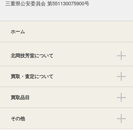
三重県公安委員会 第551130075900号
ホーム
北岡技芳堂について
買取・査定について
買取品目
その他