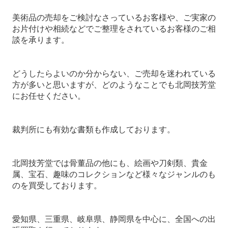
美術品の売却をご検討なさっているお客様や、ご実家の
お片付けや相続などでご整理をされているお客様のご相
談を承ります。
どうしたらよいのか分からない、ご売却を迷われている
方が多いと思いますが、どのようなことでも北岡技芳堂
にお任せください。
裁判所にも有効な書類も作成しております。
北岡技芳堂では骨董品の他にも、絵画や刀剣類、貴金
属、宝石、趣味のコレクションなど様々なジャンルのも
のを買受しております。
愛知県、三重県、岐阜県、静岡県を中心に、全国への出