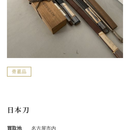
骨董品
日本刀
買取地
名古屋市内