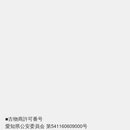
■古物商許可番号
愛知県公安委員会 第541160609000号