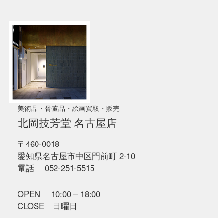
美術品・骨董品・絵画買取・販売
北岡技芳堂 名古屋店
〒460-0018
愛知県名古屋市中区門前町 2-10
電話 052-251-5515
OPEN 10:00 – 18:00
CLOSE 日曜日