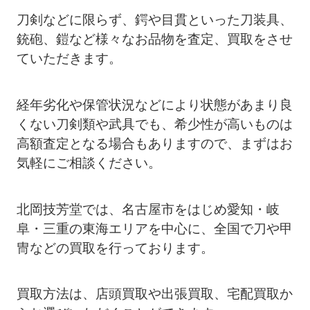
刀剣などに限らず、鍔や目貫といった刀装具、
銃砲、鎧など様々なお品物を査定、買取をさせ
ていただきます。
経年劣化や保管状況などにより状態があまり良
くない刀剣類や武具でも、希少性が高いものは
高額査定となる場合もありますので、まずはお
気軽にご相談ください。
北岡技芳堂では、名古屋市をはじめ愛知・岐
阜・三重の東海エリアを中心に、全国で刀や甲
冑などの買取を行っております。
買取方法は、店頭買取や出張買取、宅配買取か