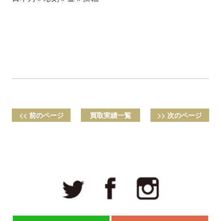
<< 前のページ
買取実績一覧
>> 次のページ