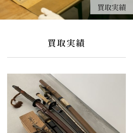
買取実績
買取実績