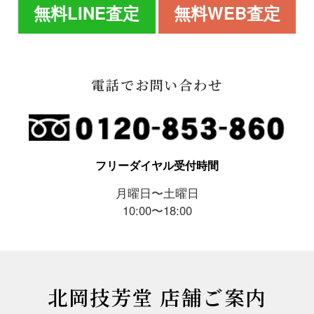
無料LINE査定
無料WEB査定
電話でお問い合わせ
フリーダイヤル受付時間
月曜日〜土曜日
10:00〜18:00
北岡技芳堂 店舗ご案内