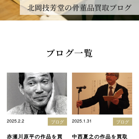
北岡技芳堂の骨董品買取ブログ
ブログ一覧
2025.2.2
2025.1.31
ブログ
ブログ
赤瀬川原平の作品を買
中西夏之の作品を買取