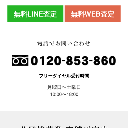
無料LINE査定
無料WEB査定
電話でお問い合わせ
フリーダイヤル受付時間
月曜日〜土曜日
10:00〜18:00