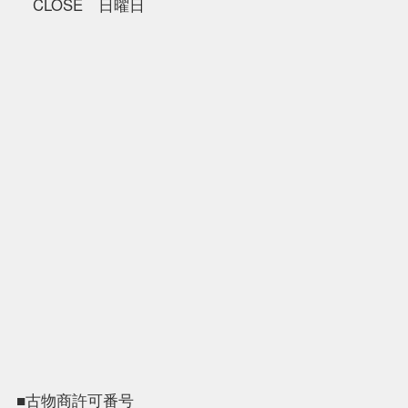
CLOSE 日曜日
■古物商許可番号