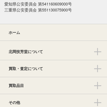
愛知県公安委員会 第541160609000号
三重県公安委員会 第551130075900号
ホーム
北岡技芳堂について
買取・査定について
買取品目
その他