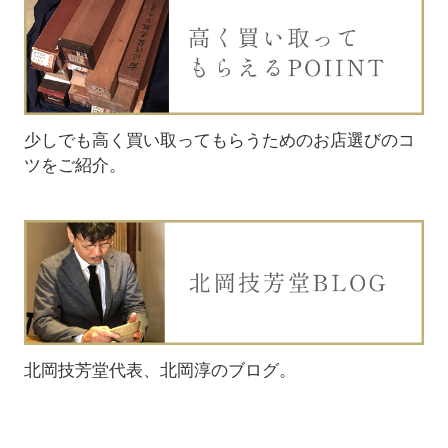
少しでも高く買い取ってもらうためのお店選びのコ
ツをご紹介。
北岡技芳堂代表、北岡淳のブログ。