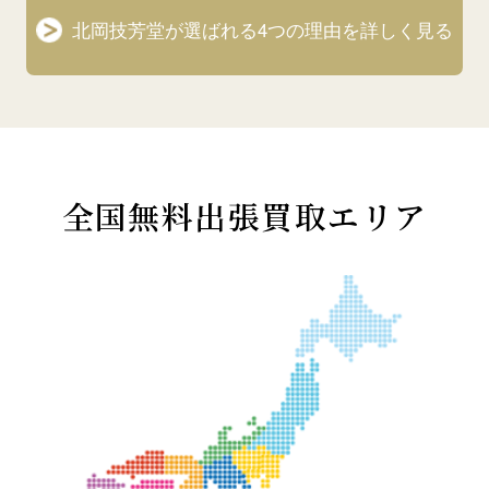
北岡技芳堂が選ばれる4つの理由を詳しく見る
全国無料出張買取エリア