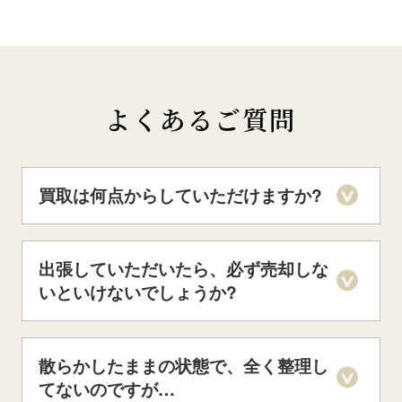
よくあるご質問
買取は何点からしていただけますか?
出張していただいたら、必ず売却しな
いといけないでしょうか?
散らかしたままの状態で、全く整理し
てないのですが…