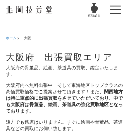
ホーム
>
大阪
大阪府 出張買取エリア
大阪府の骨董品、絵画、茶道具の買取、鑑定いたしま
す。
大阪府内へ無料出張中！そして東海地区トップクラスの
高価買取価格でご提案させて頂きます！また、
関西地方
は特に重点的に出張買取をさせていただいており、中で
も大阪府は骨董品、絵画、茶道具の強化買取地区となっ
ております。
遠方でも遠慮はいりません。すぐに絵画や骨董品、茶道
具などの買取にお伺い致します。