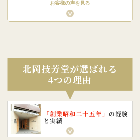
お客様の声を見る
北岡技芳堂が選ばれる
4つの理由
「創業昭和二十五年」
の経験
と実績