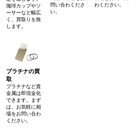
問い合わくださ
わください。
珈琲カップやソ
い。
ーサーなど幅広
く、買取りを致
します。
プラチナの買
取
プラチナなど貴
金属は即現金化
できます。まず
は、お気軽に相
場をお問い合わ
ください。