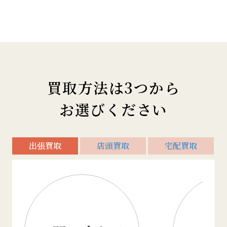
買取方法は3つから
お選びください
出張買取
店頭買取
宅配買取