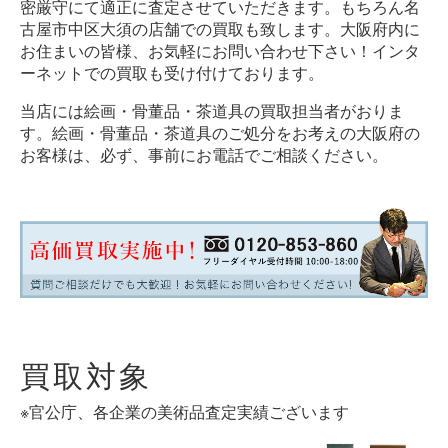
密厳守にて適正に査定させていただきます。もちろん名
古屋市中区大須の店舗での買取も致します。大阪府内に
お住まいの皆様、お気軽にお問い合わせ下さい！インタ
ーネットでの買取も受け付けております。
当店には絵画・骨董品・茶道具の買取担当者がおりま
す。絵画・骨董品・茶道具のご処分をお考えの大阪府の
お客様は、必ず、事前にお電話でご相談ください。
買取対象
※官公庁、各企業の美術品査定実績ございます