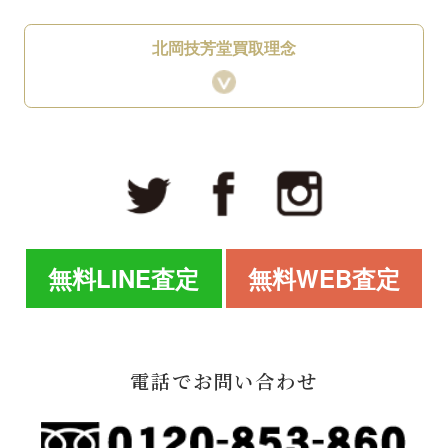
北岡技芳堂買取理念
無料LINE査定
無料WEB査定
電話でお問い合わせ