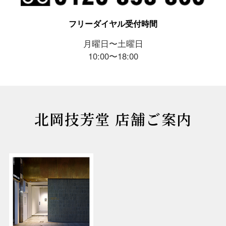
フリーダイヤル受付時間
月曜日〜土曜日
10:00〜18:00
北岡技芳堂 店舗ご案内