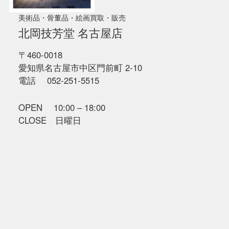
美術品・骨董品・絵画買取・販売
北岡技芳堂 名古屋店
〒460-0018
愛知県名古屋市中区門前町 2-10
電話 052-251-5515
OPEN 10:00 – 18:00
CLOSE 日曜日