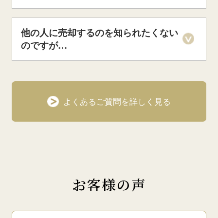
他の人に売却するのを知られたくない
のですが…
よくあるご質問を詳しく見る
お客様の声