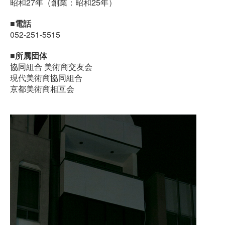
昭和27年（創業：昭和25年）
■電話
052-251-5515
■所属団体
協同組合 美術商交友会
現代美術商協同組合
京都美術商相互会