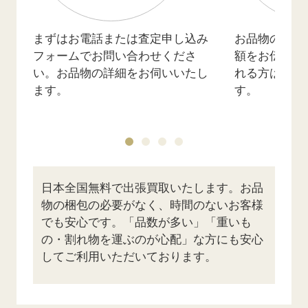
まずはお電話または査定申し込み
お品物の詳細
フォームでお問い合わせくださ
額をお伝えし
い。お品物の詳細をお伺いいたし
れる方は訪問
ます。
す。
日本全国無料で出張買取いたします。お品
物の梱包の必要がなく、時間のないお客様
でも安心です。「品数が多い」「重いも
の・割れ物を運ぶのが心配」な方にも安心
してご利用いただいております。