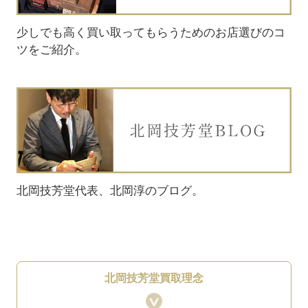
少しでも高く買い取ってもらうためのお店選びのコ
ツをご紹介。
北岡技芳堂代表、北岡淳のブログ。
北岡技芳堂買取理念