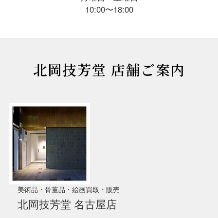
10:00〜18:00
北岡技芳堂 店舗ご案内
美術品・骨董品・絵画買取・販売
北岡技芳堂 名古屋店