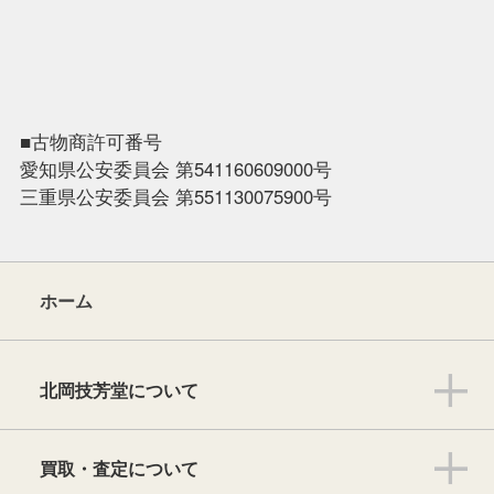
■古物商許可番号
愛知県公安委員会 第541160609000号
三重県公安委員会 第551130075900号
ホーム
北岡技芳堂について
買取・査定について