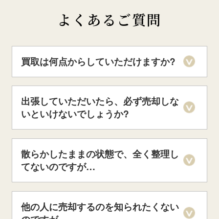
よくあるご質問
買取は何点からしていただけますか?
出張していただいたら、必ず売却しな
いといけないでしょうか?
散らかしたままの状態で、全く整理し
てないのですが…
他の人に売却するのを知られたくない