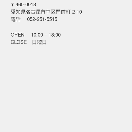
〒460-0018
愛知県名古屋市中区門前町 2-10
電話 052-251-5515
OPEN 10:00 – 18:00
CLOSE 日曜日