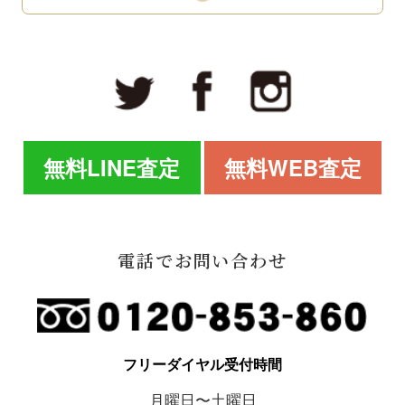
無料LINE査定
無料WEB査定
電話でお問い合わせ
フリーダイヤル受付時間
月曜日〜土曜日