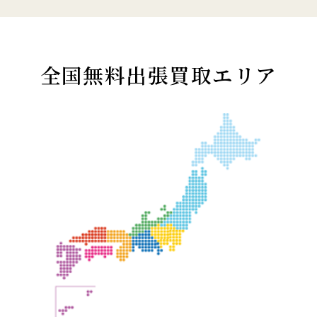
全国無料出張買取エリア