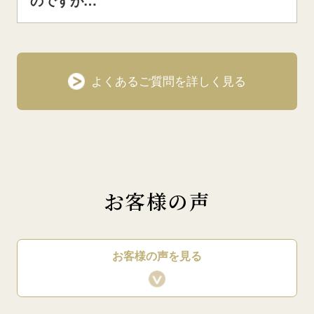
のですが…
よくあるご質問を詳しく見る
お客様の声
お客様の声を見る