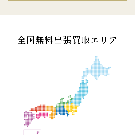
全国無料出張買取エリア