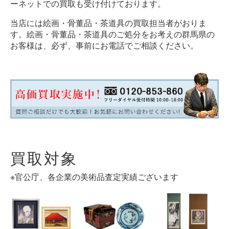
ーネットでの買取も受け付けております。
当店には絵画・骨董品・茶道具の買取担当者がおりま
す。絵画・骨董品・茶道具のご処分をお考えの群馬県の
お客様は、必ず、事前にお電話でご相談ください。
買取対象
※官公庁、各企業の美術品査定実績ございます