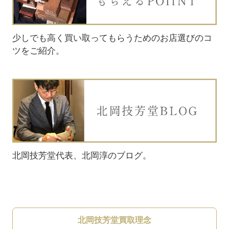
少しでも高く買い取ってもらうためのお店選びのコ
ツをご紹介。
北岡技芳堂代表、北岡淳のブログ。
北岡技芳堂買取理念