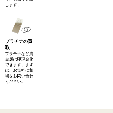
します。
プラチナの買
取
プラチナなど貴
金属は即現金化
できます。まず
は、お気軽に相
場をお問い合わ
ください。