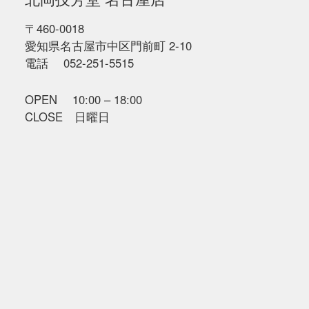
〒460-0018
愛知県名古屋市中区門前町 2-10
電話 052-251-5515
OPEN 10:00 – 18:00
CLOSE 日曜日