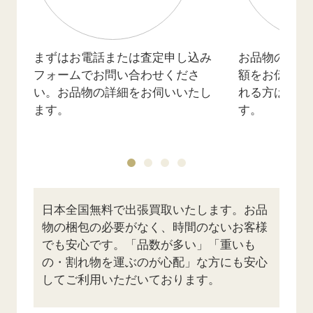
まずはお電話または査定申し込み
お品物の詳細
フォームでお問い合わせくださ
額をお伝えし
い。お品物の詳細をお伺いいたし
れる方は訪問
ます。
す。
日本全国無料で出張買取いたします。お品
物の梱包の必要がなく、時間のないお客様
でも安心です。「品数が多い」「重いも
の・割れ物を運ぶのが心配」な方にも安心
してご利用いただいております。