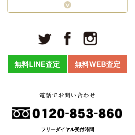
無料LINE査定
無料WEB査定
電話でお問い合わせ
フリーダイヤル受付時間