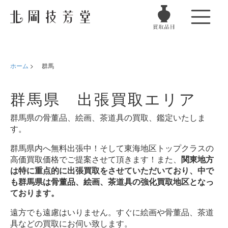
ホーム
>
群馬
群馬県 出張買取エリア
群馬県の骨董品、絵画、茶道具の買取、鑑定いたしま
す。
群馬県内へ無料出張中！そして東海地区トップクラスの
高価買取価格でご提案させて頂きます！また、
関東地方
は特に重点的に出張買取をさせていただいており、中で
も群馬県は骨董品、絵画、茶道具の強化買取地区となっ
ております。
遠方でも遠慮はいりません。すぐに絵画や骨董品、茶道
具などの買取にお伺い致します。