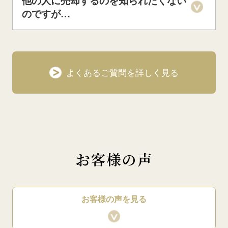
他の人に売却するのを知られたくない
のですが…
よくあるご質問を詳しく見る
お客様の声
お客様の声を見る