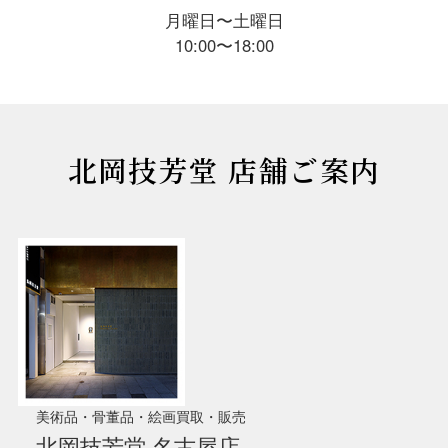
月曜日〜土曜日
10:00〜18:00
北岡技芳堂 店舗ご案内
美術品・骨董品・絵画買取・販売
北岡技芳堂 名古屋店